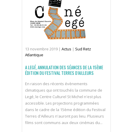
13
novembre
2019
|
Actus
|
Sud Retz
Atlantique
A LEGÉ, ANNULATION DES SÉANCES DE LA 15ÈME
ÉDITION DU FESTIVAL TERRES D’AILLEURS
En raison des récents évènements
climatiques qui ont touchés la commune de
Legé, le Centre Culturel St Michel n'est plus
accessible. Les projections programmées
dans le cadre de la 15ème édition du Festival
Terres d'Ailleurs n'auront pas lieu. Plusieurs
films sont communs aux deux cinémas du...