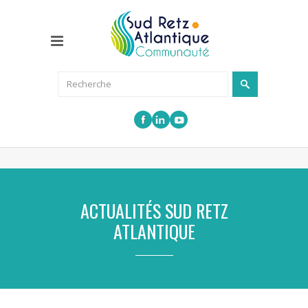
ACTUALITÉS SUD RETZ
ATLANTIQUE