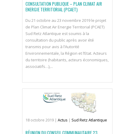
CONSULTATION PUBLIQUE – PLAN CLIMAT AIR
ENERGIE TERRITORIAL (PCAET)
Du 21 octobre au 23 novembre 2019 le projet
de Plan Climat Air Energie Territorial (PCAET)
Sud Retz Atlantique est soumis à la
consultation du public après avoir été
transmis pour avis à l’Autorité
Environnementale, la Région et l’Etat. Acteurs
du territoire (habitants, acteurs économiques,
associatifs…),...
18
octobre
2019
|
Actus
|
Sud Retz Atlantique
RÉUNION DU CONSEIL COMMUNAUTAIRE 23