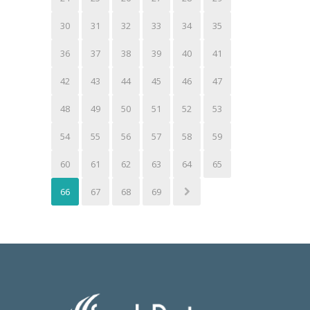
30
31
32
33
34
35
36
37
38
39
40
41
42
43
44
45
46
47
48
49
50
51
52
53
54
55
56
57
58
59
60
61
62
63
64
65
66
67
68
69