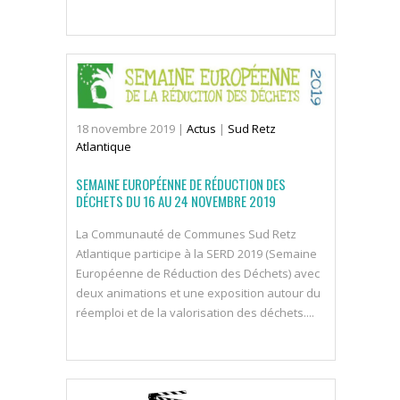
18
novembre
2019
|
Actus
|
Sud Retz
Atlantique
SEMAINE EUROPÉENNE DE RÉDUCTION DES
DÉCHETS DU 16 AU 24 NOVEMBRE 2019
La Communauté de Communes Sud Retz
Atlantique participe à la SERD 2019 (Semaine
Européenne de Réduction des Déchets) avec
deux animations et une exposition autour du
réemploi et de la valorisation des déchets....