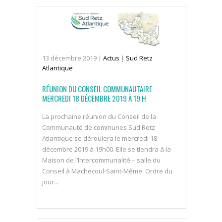
13
décembre
2019
|
Actus
|
Sud Retz
Atlantique
RÉUNION DU CONSEIL COMMUNAUTAIRE
MERCREDI 18 DÉCEMBRE 2019 À 19 H
La prochaine réunion du Conseil de la
Communauté de communes Sud Retz
Atlantique se déroulera le mercredi 18
décembre 2019 à 19h00. Elle se tiendra à la
Maison de l’Intercommunalité – salle du
Conseil à Machecoul-Saint-Même. Ordre du
jour...