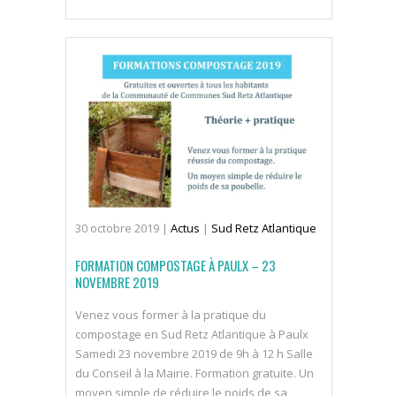
30
octobre
2019
|
Actus
|
Sud Retz Atlantique
FORMATION COMPOSTAGE À PAULX – 23
NOVEMBRE 2019
Venez vous former à la pratique du
compostage en Sud Retz Atlantique à Paulx
Samedi 23 novembre 2019 de 9h à 12 h Salle
du Conseil à la Mairie. Formation gratuite. Un
moyen simple de réduire le poids de sa