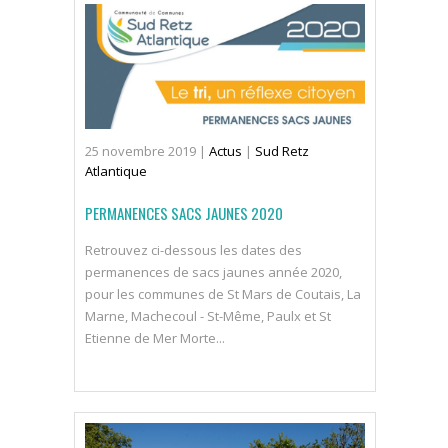
25
novembre
2019
|
Actus
|
Sud Retz
Atlantique
PERMANENCES SACS JAUNES 2020
Retrouvez ci-dessous les dates des
permanences de sacs jaunes année 2020,
pour les communes de St Mars de Coutais, La
Marne, Machecoul - St-Même, Paulx et St
Etienne de Mer Morte...