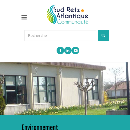
Environnement