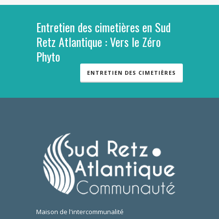
Entretien des cimetières en Sud
Retz Atlantique : Vers le Zéro
Phyto
ENTRETIEN DES CIMETIÈRES
Maison de l'intercommunalité