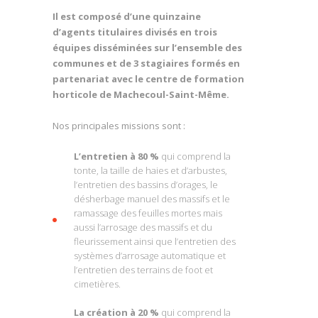
Il est composé d’une quinzaine
d’agents titulaires divisés en trois
équipes disséminées sur l’ensemble des
communes et de 3 stagiaires formés en
partenariat avec le centre de formation
horticole de Machecoul-Saint-Même.
Nos principales missions sont :
L’entretien à 80 %
qui comprend la
tonte, la taille de haies et d’arbustes,
l’entretien des bassins d’orages, le
désherbage manuel des massifs et le
ramassage des feuilles mortes mais
aussi l’arrosage des massifs et du
fleurissement ainsi que l’entretien des
systèmes d’arrosage automatique et
l’entretien des terrains de foot et
cimetières.
La création à 20 %
qui comprend la