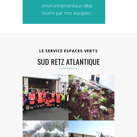
environnementaux déjà
fourni par nos équipes.
LE SERVICE ESPACES VERTS
SUD RETZ ATLANTIQUE