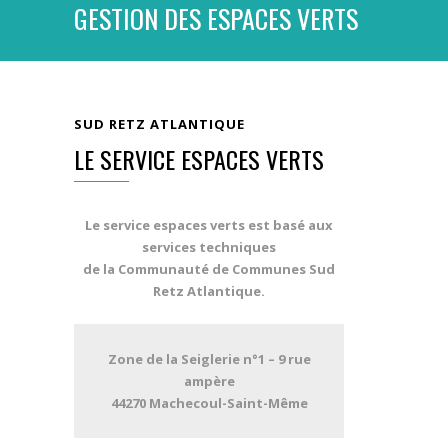
GESTION DES ESPACES VERTS
SUD RETZ ATLANTIQUE
LE SERVICE ESPACES VERTS
Le service espaces verts est basé aux
services techniques
de la Communauté de Communes Sud
Retz Atlantique.
Zone de la Seiglerie n°1 – 9 rue
ampère
44270 Machecoul-Saint-Même