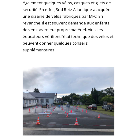
également quelques vélos, casques et gilets de
sécurité. En effet, Sud Retz Atlantique a acquéri
une dizaine de vélos fabriqués par MFC. En
revanche, il est souvent demandé aux enfants
de venir avec leur propre matériel. Ainsi les
éducateurs vérifient l’état technique des vélos et
peuvent donner quelques conseils
supplémentaires.