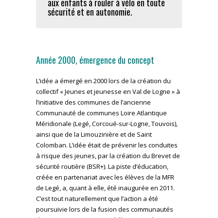
aux enfants à rouler à vélo en toute
sécurité et en autonomie.
Année 2000, émergence du concept
L’idée a émergé en 2000 lors de la création du
collectif « Jeunes et jeunesse en Val de Logne » à
l’initiative des communes de l’ancienne
Communauté de communes Loire Atlantique
Méridionale (Legé, Corcoué-sur-Logne, Touvois),
ainsi que de la Limouzinière et de Saint
Colomban. L’idée était de prévenir les conduites
à risque des jeunes, par la création du Brevet de
sécurité routière (BSR+). La piste d’éducation,
créée en partenariat avec les élèves de la MFR
de Legé, a, quant à elle, été inaugurée en 2011.
C’est tout naturellement que l’action a été
poursuivie lors de la fusion des communautés