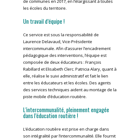
de communes en 2017, en l’élargissant à toutes
les écoles du territoire.
Un travail d’équipe !
Ce service est sous la responsabilité de
Laurence Delavaud, Vice-Présidente
intercommunale. Afin d’assurer l’encadrement
pédagogique des interventions, l’équipe est
composée de deux éducateurs : François
Rabillard et Elisabeth Clerc. Patricia Alary, quant à
elle, réalise le suivi administratif et fait le lien
entre les éducateurs et les écoles. Des agents
des services techniques aident au montage de la
piste mobile d’éducation routière.
L’intercommunalité, pleinement engagée
dans l’éducation routière !
L’éducation routière est prise en charge dans
son intégralité par l’intercommunalité. Elle fournit