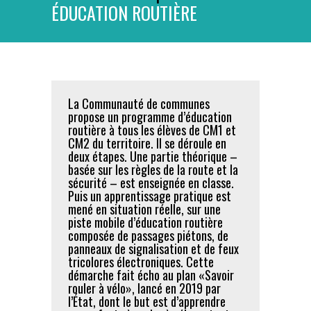
ÉDUCATION ROUTIÈRE
La Communauté de communes
propose un programme d’éducation
routière à tous les élèves de CM1 et
CM2 du territoire. Il se déroule en
deux étapes. Une partie théorique –
basée sur les règles de la route et la
sécurité – est enseignée en classe.
Puis un apprentissage pratique est
mené en situation réelle, sur une
piste mobile d’éducation routière
composée de passages piétons, de
panneaux de signalisation et de feux
tricolores électroniques. Cette
démarche fait écho au plan «Savoir
rouler à vélo», lancé en 2019 par
l’État, dont le but est d’apprendre