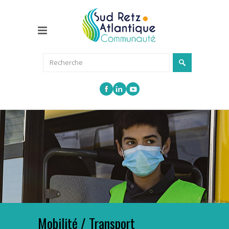
Mobilité / Transport