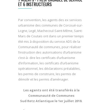
ET 6 INSTRUCTEURS
Par convention, les agents des ex services
urbanisme des communes de Corcoué-sur-
Logne, Legé, Machecoul-Saint-Même, Saint-
Mars de Coutais ont dans un premier temps
été mis à disposition du service ADS de la
Communauté de communes, pour réaliser
l’instruction des autorisations d’urbanisme
c’est-à- dire les certificats d’urbanisme
d’information, les certificats d’urbanisme
opérationnel, les déclarations préalables,
les permis de construire, les permis de
démolir et les permis d’aménager.
Les agents ont été transférés à la
Communauté de Communes
Sud Retz Atlantique le 1er juillet 2018.