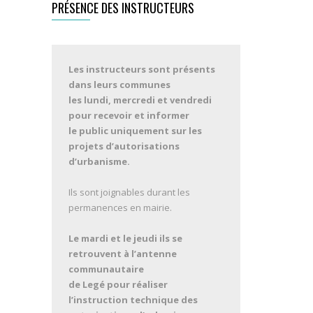
PRÉSENCE DES INSTRUCTEURS
Les instructeurs sont présents
dans leurs communes
les lundi, mercredi et vendredi
pour recevoir et informer
le public uniquement sur les
projets d’autorisations
d’urbanisme.
Ils sont joignables durant les
permanences en mairie.
Le mardi et le jeudi ils se
retrouvent à l’antenne
communautaire
de Legé pour réaliser
l’instruction technique des