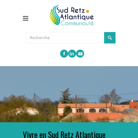
Vivre en Sud Retz Atlantique