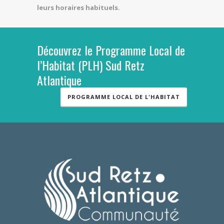
leurs horaires habituels.
Découvrez le Programme Local de
l’Habitat (PLH) Sud Retz
Atlantique
PROGRAMME LOCAL DE L'HABITAT