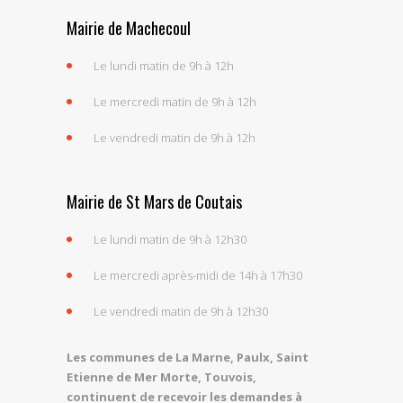
Mairie de Machecoul
Le lundi matin de 9h à 12h
Le mercredi matin de 9h à 12h
Le vendredi matin de 9h à 12h
Mairie de St Mars de Coutais
Le lundi matin de 9h à 12h30
Le mercredi après-midi de 14h à 17h30
Le vendredi matin de 9h à 12h30
Les communes de La Marne, Paulx, Saint
Etienne de Mer Morte, Touvois,
continuent de recevoir les demandes à