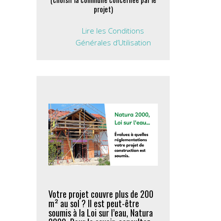
projet)
Lire les Conditions
Générales d’Utilisation
Votre projet couvre plus de 200
m² au sol ? Il est peut-être
soumis à la Loi sur l’eau, Natura