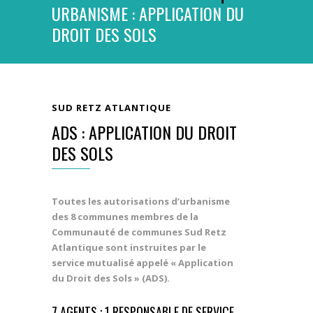
URBANISME : APPLICATION DU
DROIT DES SOLS
SUD RETZ ATLANTIQUE
ADS : APPLICATION DU DROIT
DES SOLS
Toutes les autorisations d’urbanisme
des 8 communes membres de la
Communauté de communes Sud Retz
Atlantique sont instruites par le
service mutualisé appelé « Application
du Droit des Sols » (ADS).
7 AGENTS : 1 RESPONSABLE DE SERVICE