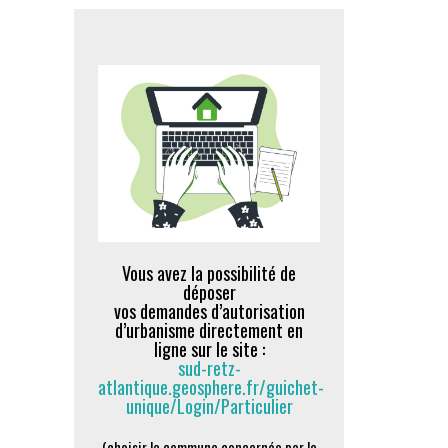
Vous avez la possibilité de
déposer
vos demandes d’autorisation
d’urbanisme directement en
ligne sur le site :
sud-retz-
atlantique.geosphere.fr/guichet-
unique/Login/Particulier
(choisir la commune concernée par le