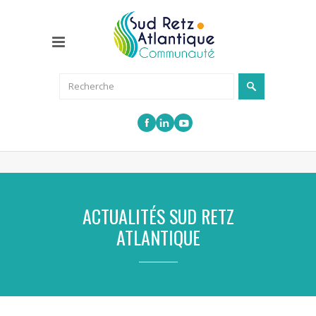
ACTUALITÉS SUD RETZ
ATLANTIQUE