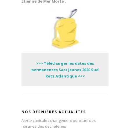
Etienne de Mer Morte .
>>> Télécharger les dates des
permanences Sacs Jaunes 2020 Sud
Retz Atlantique <<<
NOS DERNIÈRES ACTUALITÉS
Alerte canicule : changement ponctuel des
horaires des déchèteries