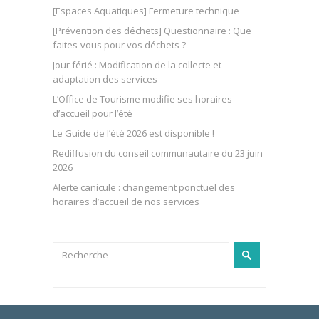
[Espaces Aquatiques] Fermeture technique
[Prévention des déchets] Questionnaire : Que
faites-vous pour vos déchets ?
Jour férié : Modification de la collecte et
adaptation des services
L’Office de Tourisme modifie ses horaires
d’accueil pour l’été
Le Guide de l’été 2026 est disponible !
Rediffusion du conseil communautaire du 23 juin
2026
Alerte canicule : changement ponctuel des
horaires d’accueil de nos services