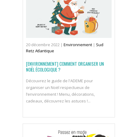
20
décembre
2022
|
Environnement
|
Sud
Retz Atlantique
[ENVIRONNEMENT] COMMENT ORGANISER UN
NOËL ÉCOLOGIQUE ?
Découvrez le guide de l'ADEME pour
organiser un Noël respectueux de
l’environnement ! Menu, décorations,
cadeaux, découvrez les astuces !...