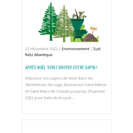
22
décembre
2022
|
Environnement
|
Sud
Retz Atlantique
APRÈS NOËL, VENEZ BROYER VOTRE SAPIN !
Déposez vos sapins de Noël dans les
déchèteries de Legé, Machecoul-Saint-Même
et Saint-Mars-de-Coutais jusqu'au 29 janvier
2022 pour faire du broyat....