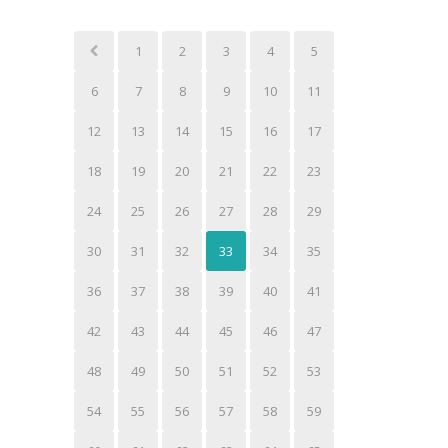
1
2
3
4
5
6
7
8
9
10
11
12
13
14
15
16
17
18
19
20
21
22
23
24
25
26
27
28
29
30
31
32
33
34
35
36
37
38
39
40
41
42
43
44
45
46
47
48
49
50
51
52
53
54
55
56
57
58
59