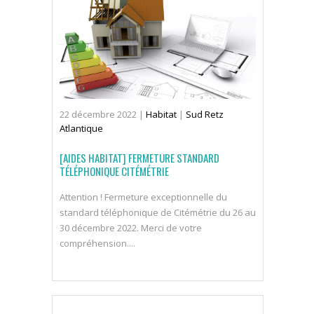
22
décembre
2022
|
Habitat
|
Sud Retz
Atlantique
[AIDES HABITAT] FERMETURE STANDARD
TÉLÉPHONIQUE CITÉMÉTRIE
Attention ! Fermeture exceptionnelle du
standard téléphonique de Citémétrie du 26 au
30 décembre 2022. Merci de votre
compréhension....