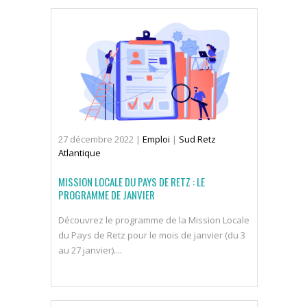
27
décembre
2022
|
Emploi
|
Sud Retz
Atlantique
MISSION LOCALE DU PAYS DE RETZ : LE
PROGRAMME DE JANVIER
Découvrez le programme de la Mission Locale
du Pays de Retz pour le mois de janvier (du 3
au 27 janvier)....