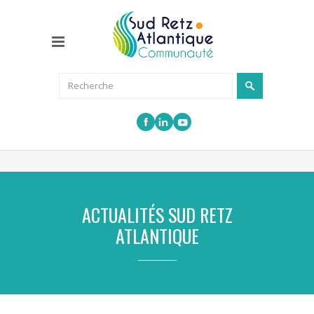
ACTUALITÉS SUD RETZ
ATLANTIQUE