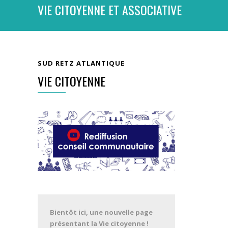
VIE CITOYENNE ET ASSOCIATIVE
SUD RETZ ATLANTIQUE
VIE CITOYENNE
Bientôt ici, une nouvelle page
présentant la Vie citoyenne !