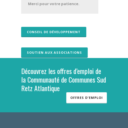
Merci pour votre patience.
CONSEIL DE DÉVELOPPEMENT
SOUTIEN AUX ASSOCIATIONS
Découvrez les offres d’emploi de
la Communauté de Communes Sud
Retz Atlantique
OFFRES D'EMPLOI