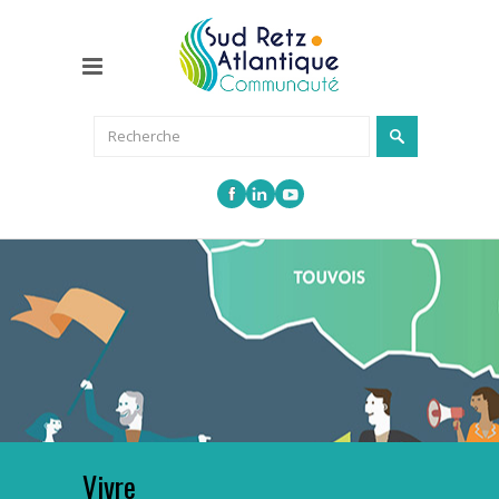
Vivre