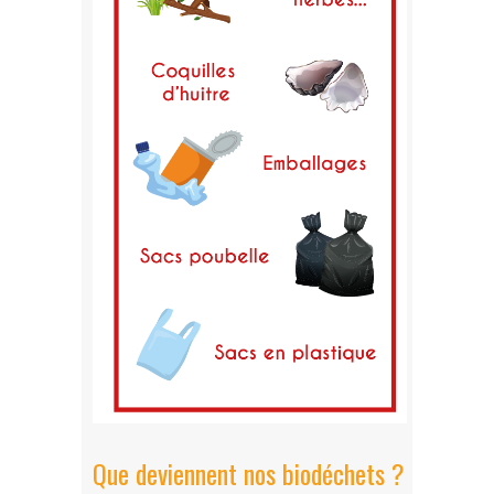
Que deviennent nos biodéchets ?