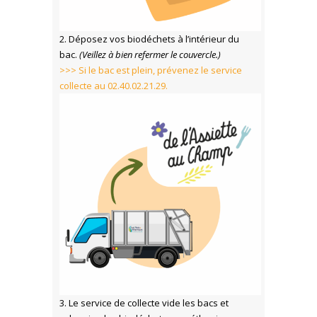
2. Déposez vos biodéchets à l’intérieur du
bac.
(Veillez à bien refermer le couvercle.)
>>> Si le bac est plein, prévenez le service
collecte au 02.40.02.21.29.
3. Le service de collecte vide les bacs et