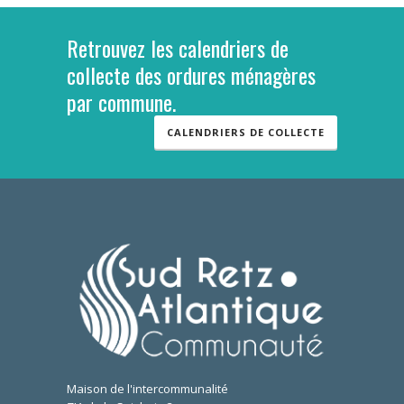
Retrouvez les calendriers de
collecte des ordures ménagères
par commune.
CALENDRIERS DE COLLECTE
Maison de l'intercommunalité