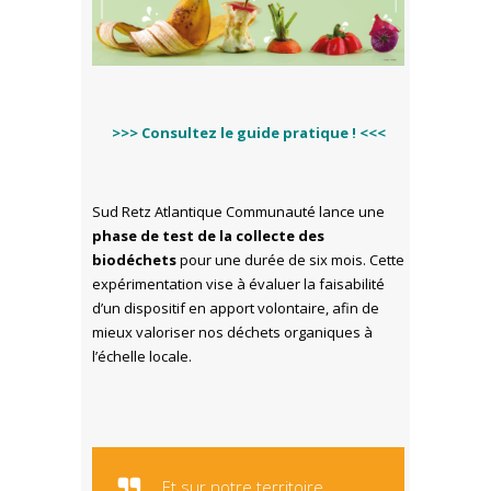
>>> Consultez le guide pratique ! <<<
Sud Retz Atlantique Communauté lance une
phase de test de la collecte des
biodéchets
pour une durée de six mois. Cette
expérimentation vise à évaluer la faisabilité
d’un dispositif en apport volontaire, afin de
mieux valoriser nos déchets organiques à
l’échelle locale.
Et sur notre territoire,