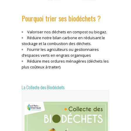
Pourquoi trier ses biodéchets ?
Valoriser nos déchets en compost ou biogaz.
Réduire notre bilan carbone en réduisant le
stockage et la combustion des déchets.
Fournir les agriculteurs ou gestionnaires
d’espaces verts en engrais organiques
Réduire mes ordures ménagères (déchets les
plus coûteux à traiter).
La Collecte des Biodéchets