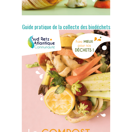
Guide pratique de la collecte des biodéchets