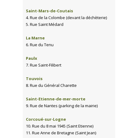
Saint-Mars-de-Coutais
4. Rue de la Colombe (devant la déchèterie)
5. Rue Saint Médard
La Marne
6. Rue du Tenu
Paulx
7. Rue Saint-Filibert
Touvois
8. Rue du Général Charette
Saint-Etienne-de-mer-morte
9. Rue de Nantes (parking de la mairie)
Corcoué-sur-Logne
10. Rue du 8 mai 1945 (Saint Etienne)
11. Rue Anne de Bretagne (Saint Jean)