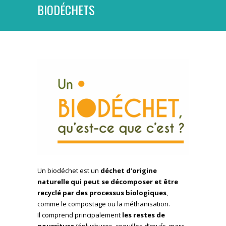
BIODÉCHETS
Un biodéchet est un
déchet d’origine
naturelle qui peut se décomposer et être
recyclé par des processus biologiques
,
comme le compostage ou la méthanisation.
Il comprend principalement
les restes de
nourriture
(épluchures, coquilles d’œufs, marc