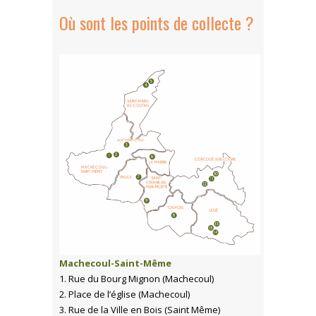
Où sont les points de collecte ?
Machecoul-Saint-Même
1. Rue du Bourg Mignon (Machecoul)
2. Place de l’église (Machecoul)
3. Rue de la Ville en Bois (Saint Même)