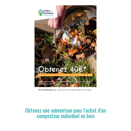
Obtenez une subvention pour l’achat d’un
composteur individuel en bois