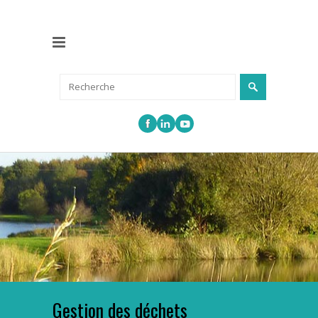
Gestion des déchets