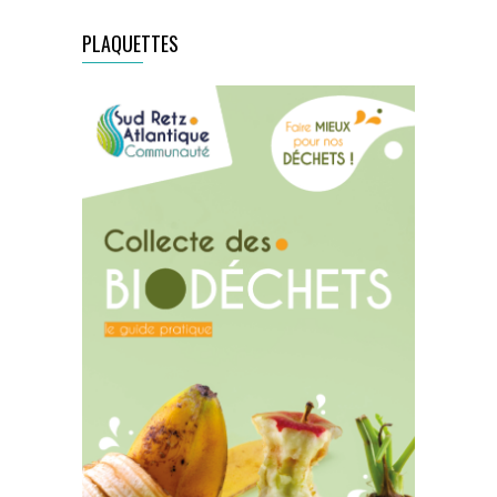
PLAQUETTES