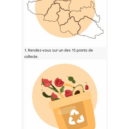
1. Rendez-vous sur un des 15 points de
collecte.