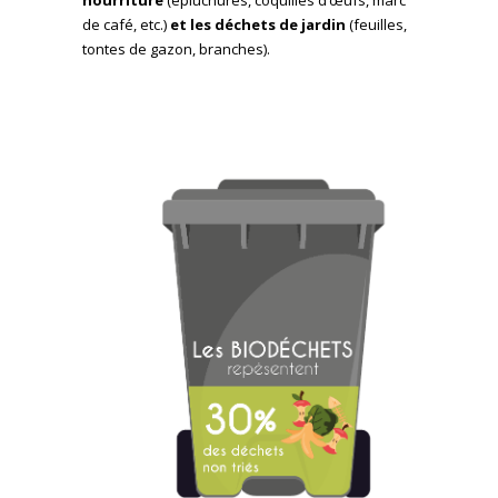
de café, etc.)
et les déchets de jardin
(feuilles,
tontes de gazon, branches).