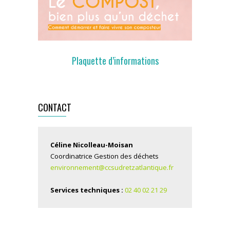
Plaquette d’informations
CONTACT
Céline Nicolleau-Moisan
Coordinatrice Gestion des déchets
environnement@ccsudretzatlantique.fr
Services techniques :
02 40 02 21 29