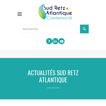
ACTUALITÉS SUD RETZ
ATLANTIQUE