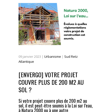
09
janvier
2023
|
Urbanisme
|
Sud Retz
Atlantique
[ENVERGO] VOTRE PROJET
COUVRE PLUS DE 200 M2 AU
SOL ?
Si votre projet couvre plus de 200 m2 au
sol, il est peut-être soumis à la Loi sur l’eau,
à Natura 2000 ou à une autre