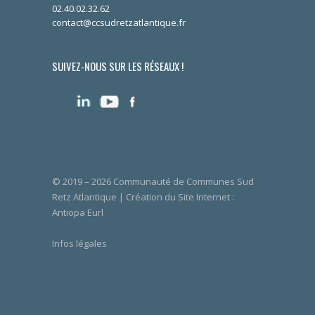
02.40.02.32.62
contact@ccsudretzatlantique.fr
SUIVEZ-NOUS SUR LES RÉSEAUX !
© 2019 – 2026 Communauté de Communes Sud
Retz Atlantique | Création du Site Internet :
Antiopa Eurl
Infos légales