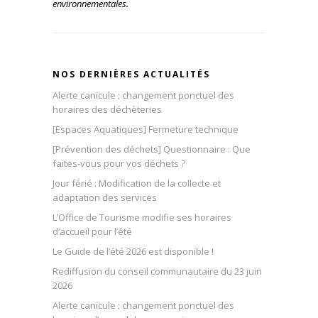
environnementales.
NOS DERNIÈRES ACTUALITÉS
Alerte canicule : changement ponctuel des
horaires des déchèteries
[Espaces Aquatiques] Fermeture technique
[Prévention des déchets] Questionnaire : Que
faites-vous pour vos déchets ?
Jour férié : Modification de la collecte et
adaptation des services
L’Office de Tourisme modifie ses horaires
d’accueil pour l’été
Le Guide de l’été 2026 est disponible !
Rediffusion du conseil communautaire du 23 juin
2026
Alerte canicule : changement ponctuel des