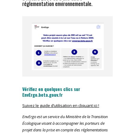
réglementation environnementale.
Vérifiez en quelques clics sur
EnvErgo.beta.gouv.fr
Suivez le guide d’utilisation en cliquant ici !
EnvErgo est un service du Ministère de la Transition
Écologique visant à accompagner les porteurs de
projet dans la prise en compte des réglementations