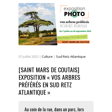
07
juillet
2023
|
Culture
|
Sud Retz Atlantique
[SAINT MARS DE COUTAIS]
EXPOSITION « VOS ARBRES
PRÉFÉRÉS EN SUD RETZ
ATLANTIQUE »
Au coin de la rue, dans un parc, lors