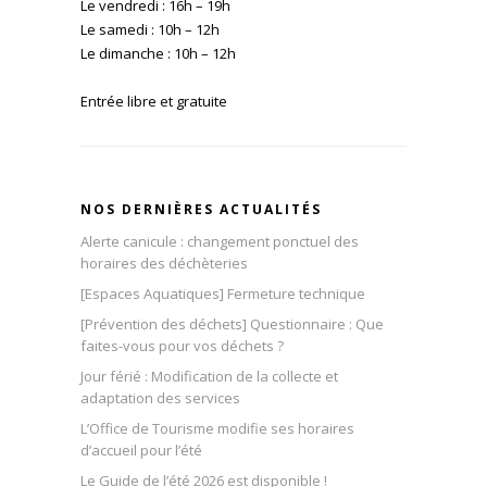
Le vendredi : 16h – 19h
Le samedi : 10h – 12h
Le dimanche : 10h – 12h
Entrée libre et gratuite
NOS DERNIÈRES ACTUALITÉS
Alerte canicule : changement ponctuel des
horaires des déchèteries
[Espaces Aquatiques] Fermeture technique
[Prévention des déchets] Questionnaire : Que
faites-vous pour vos déchets ?
Jour férié : Modification de la collecte et
adaptation des services
L’Office de Tourisme modifie ses horaires
d’accueil pour l’été
Le Guide de l’été 2026 est disponible !