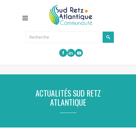
ACTUALITÉS SUD RETZ
ATLANTIQUE