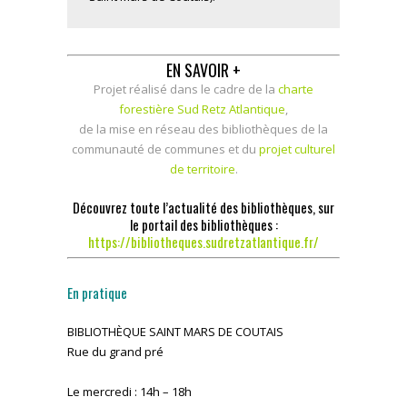
EN SAVOIR +
Projet réalisé dans le cadre de la
charte
forestière Sud Retz Atlantique
,
de la mise en réseau des bibliothèques de la
communauté de communes et du
projet culturel
de territoire
.
Découvrez toute l’actualité des bibliothèques, sur
le portail des bibliothèques :
https://bibliotheques.sudretzatlantique.fr/
En pratique
BIBLIOTHÈQUE SAINT MARS DE COUTAIS
Rue du grand pré
Le mercredi : 14h – 18h