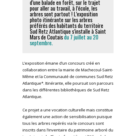
d’une balade en forêt, sur le trajet
pour aller au travail, à l’école, les
arbres sont partout ! L’exposition
photo itinérante sur les arbres
préférés des habitants du territoire
Sud Retz Atlantique s’installe à Saint
Mars de Coutais
du 7 juillet au 20
septembre.
L’exposition émane d’un concours créé en
collaboration entre la mairie de Machecoul-Saint-
Même et la Communauté de communes Sud Retz
Atlantique*. Itinérante, elle poursuit son parcours
dans les différentes bibliothèques de Sud Retz
Atlantique.
Ce projet a une vocation culturelle mais constitue
également une action de sensibilisation puisque
tous les arbres repérés via le concours sont
inscrits dans l’inventaire du patrimoine arboré du