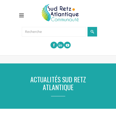
ACTUALITÉS SUD RETZ
ATLANTIQUE