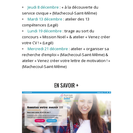
Jeudi 8 décembre
: « à la découverte du
service civique » (Machecoul-Saint-Même)
Mardi 13 décembre
: atelier des 13
compétences (Legé)
Lundi 19 décembre
: tirage au sort du
concours « Mission Noël » & atelier « Venez créer
votre CV ! » (Legé)
Mercredi 21 décembre
: atelier « organiser sa
recherche d’emploi » (Machecoul-Saint-Même) &
atelier « Venez créer votre lettre de motivation ! »
(Machecoul-Saint-Même)
EN SAVOIR +