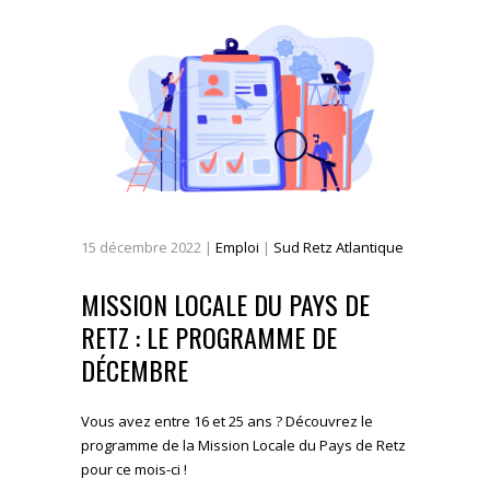
15
décembre
2022
|
Emploi
|
Sud Retz Atlantique
MISSION LOCALE DU PAYS DE
RETZ : LE PROGRAMME DE
DÉCEMBRE
Vous avez entre 16 et 25 ans ? Découvrez le
programme de la Mission Locale du Pays de Retz
pour ce mois-ci !