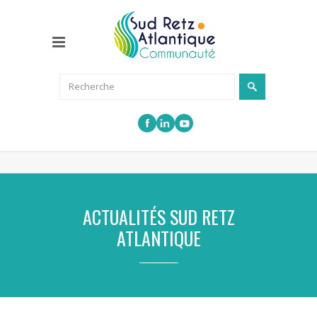
ACTUALITÉS SUD RETZ
ATLANTIQUE