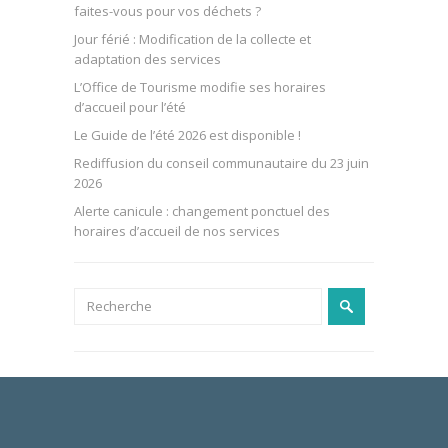
faites-vous pour vos déchets ?
Jour férié : Modification de la collecte et
adaptation des services
L’Office de Tourisme modifie ses horaires
d’accueil pour l’été
Le Guide de l’été 2026 est disponible !
Rediffusion du conseil communautaire du 23 juin
2026
Alerte canicule : changement ponctuel des
horaires d’accueil de nos services