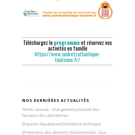
Téléchargez le
programme
et réservez vos
activités en famille
https://www.sudretzatlantique-
tourisme.fr/
NOS DERNIÈRES ACTUALITÉS
Alerte canicule : changement ponctuel des
horaires des déchèteries
[Espaces Aquatiques] Fermeture technique
[Prévention des déchets] Questionnaire : Que