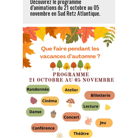
Découvrez le programme
d’animations du 21 octobre au 05
novembre en Sud Retz Atlantique.