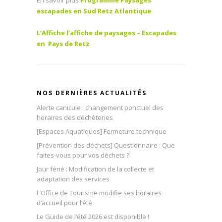
escapades en Sud Retz Atlantique
L’Affiche l’affiche de paysages – Escapades
en Pays de Retz
NOS DERNIÈRES ACTUALITÉS
Alerte canicule : changement ponctuel des
horaires des déchèteries
[Espaces Aquatiques] Fermeture technique
[Prévention des déchets] Questionnaire : Que
faites-vous pour vos déchets ?
Jour férié : Modification de la collecte et
adaptation des services
L’Office de Tourisme modifie ses horaires
d’accueil pour l’été
Le Guide de l’été 2026 est disponible !