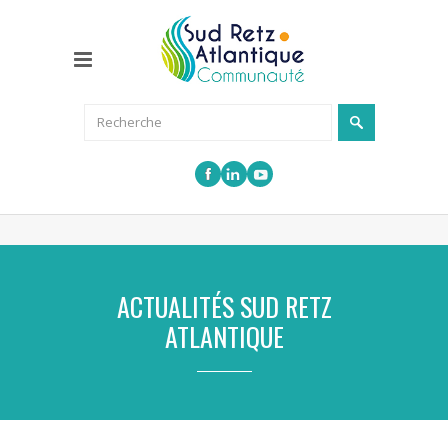
ACTUALITÉS SUD RETZ
ATLANTIQUE