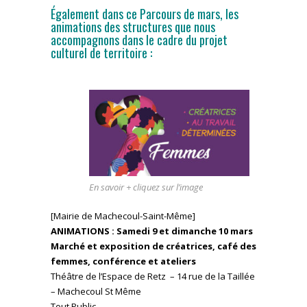
Également dans ce Parcours de mars, les
animations des structures que nous
accompagnons dans le cadre du projet
culturel de territoire :
En savoir + cliquez sur l’image
[Mairie de Machecoul-Saint-Même]
ANIMATIONS : Samedi 9 et dimanche 10 mars
Marché et exposition de créatrices, café des
femmes, conférence et ateliers
Théâtre de l’Espace de Retz – 14 rue de la Taillée
– Machecoul St Même
Tout Public