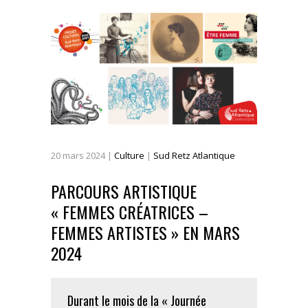
20
mars
2024
|
Culture
|
Sud Retz Atlantique
PARCOURS ARTISTIQUE
« FEMMES CRÉATRICES –
FEMMES ARTISTES » EN MARS
2024
Durant le mois de la « Journée