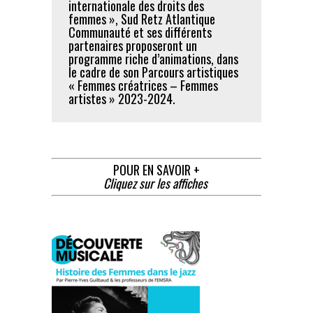
internationale des droits des
femmes », Sud Retz Atlantique
Communauté et ses différents
partenaires proposeront un
programme riche d’animations, dans
le cadre de son Parcours artistiques
« Femmes créatrices – Femmes
artistes » 2023-2024.
POUR EN SAVOIR +
Cliquez sur les affiches