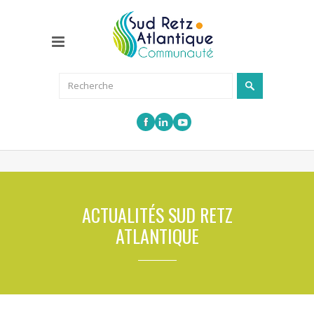
ACTUALITÉS SUD RETZ
ATLANTIQUE