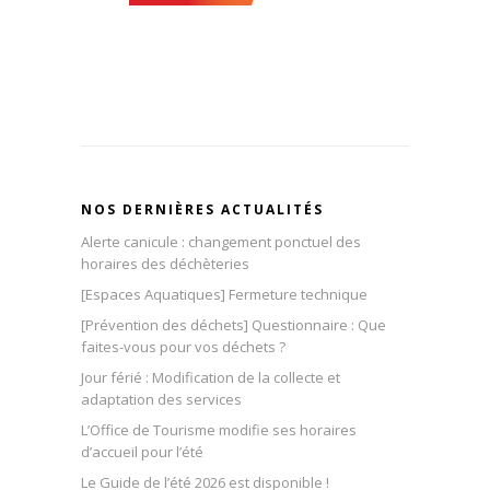
NOS DERNIÈRES ACTUALITÉS
Alerte canicule : changement ponctuel des
horaires des déchèteries
[Espaces Aquatiques] Fermeture technique
[Prévention des déchets] Questionnaire : Que
faites-vous pour vos déchets ?
Jour férié : Modification de la collecte et
adaptation des services
L’Office de Tourisme modifie ses horaires
d’accueil pour l’été
Le Guide de l’été 2026 est disponible !