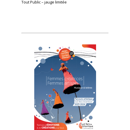
Tout Public – jauge limitée