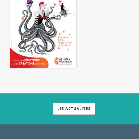
LES ACTUALITÉS