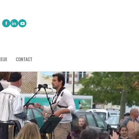
IEUX
CONTACT