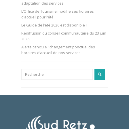
adaptation des services
L’Office de Tourisme modifie ses horaires
d’accueil pour l’été
Le Guide de l’été 2026 est disponible !
Rediffusion du conseil communautaire du 23 juin
2026
Alerte canicule : changement ponctuel des
horaires d’accueil de nos services