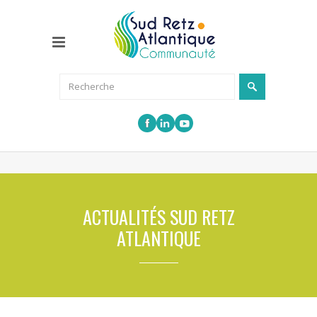
ACTUALITÉS SUD RETZ
ATLANTIQUE