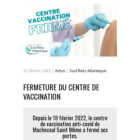
22
février
2022
|
Actus
|
Sud Retz Atlantique
FERMETURE DU CENTRE DE
VACCINATION
Depuis le 19 février 2022, le centre
de vaccination anti-covid de
Machecoul Saint Même a fermé ses
portes.