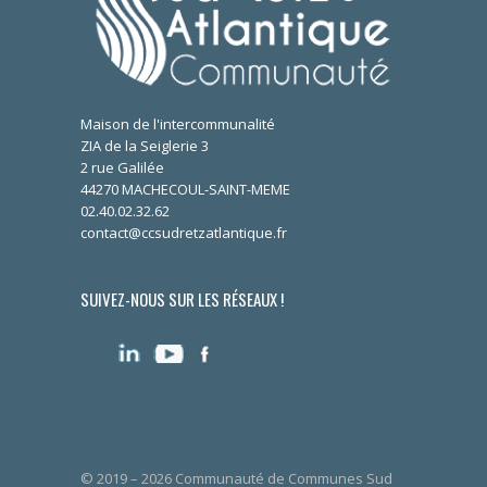
Maison de l'intercommunalité
ZIA de la Seiglerie 3
2 rue Galilée
44270 MACHECOUL-SAINT-MEME
02.40.02.32.62
contact@ccsudretzatlantique.fr
SUIVEZ-NOUS SUR LES RÉSEAUX !
© 2019 – 2026 Communauté de Communes Sud