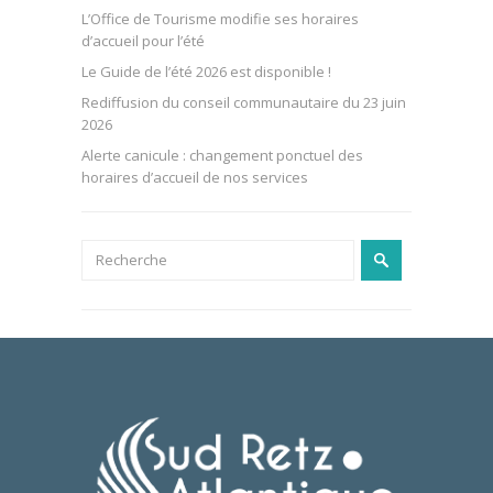
L’Office de Tourisme modifie ses horaires
d’accueil pour l’été
Le Guide de l’été 2026 est disponible !
Rediffusion du conseil communautaire du 23 juin
2026
Alerte canicule : changement ponctuel des
horaires d’accueil de nos services