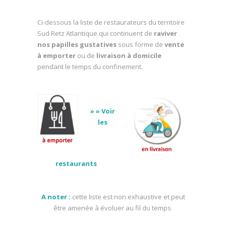
Ci-dessous la liste de restaurateurs du territoire
Sud Retz Atlantique qui continuent de
raviver
nos papilles gustatives
sous forme de
vente
à emporter
ou de
livraison à domicile
pendant le temps du confinement.
» » Voir
les
restaurants
A noter
:
cette liste est non exhaustive et peut
être amenée à évoluer au fil du temps.