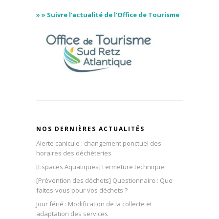
» » Suivre l’actualité de l’Office de Tourisme
NOS DERNIÈRES ACTUALITÉS
Alerte canicule : changement ponctuel des
horaires des déchèteries
[Espaces Aquatiques] Fermeture technique
[Prévention des déchets] Questionnaire : Que
faites-vous pour vos déchets ?
Jour férié : Modification de la collecte et
adaptation des services