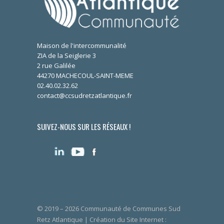
Maison de l'intercommunalité
ZIA de la Seiglerie 3
2 rue Galilée
44270 MACHECOUL-SAINT-MEME
02.40.02.32.62
contact@ccsudretzatlantique.fr
SUIVEZ-NOUS SUR LES RÉSEAUX !
© 2019 – 2026 Communauté de Communes Sud
Retz Atlantique | Création du Site Internet :