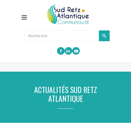
ACTUALITÉS SUD RETZ
ATLANTIQUE