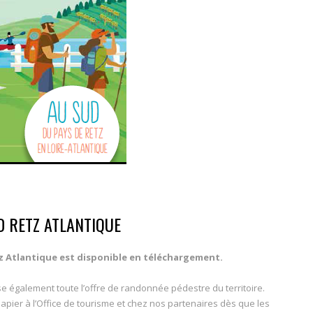
D RETZ ATLANTIQUE
tz Atlantique est disponible en téléchargement.
se également toute l’offre de randonnée pédestre du territoire.
pier à l’Office de tourisme et chez nos partenaires dès que les