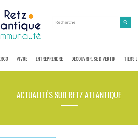
ERCO
VIVRE
ENTREPRENDRE
DÉCOUVRIR, SE DIVERTIR
TIERS L
ACTUALITÉS SUD RETZ ATLANTIQUE