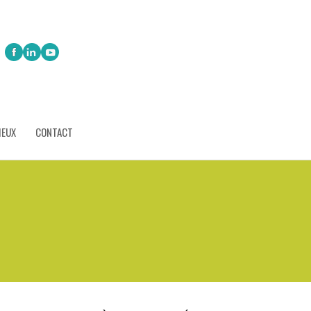
IEUX
CONTACT