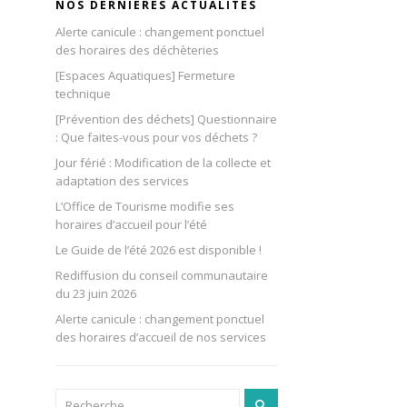
NOS DERNIÈRES ACTUALITÉS
Alerte canicule : changement ponctuel
des horaires des déchèteries
[Espaces Aquatiques] Fermeture
technique
[Prévention des déchets] Questionnaire
: Que faites-vous pour vos déchets ?
Jour férié : Modification de la collecte et
adaptation des services
L’Office de Tourisme modifie ses
horaires d’accueil pour l’été
Le Guide de l’été 2026 est disponible !
Rediffusion du conseil communautaire
du 23 juin 2026
Alerte canicule : changement ponctuel
des horaires d’accueil de nos services