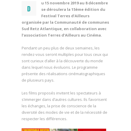
u 15 novembre 2019 au 8 décembre
D
se déroulera la 15ème édition du
Festival Terres d’Ailleurs
organisée par la Communauté de communes
Sud Retz Atlantique, en collaboration avec
l’association Terres d’Ailleurs au Cinéma.
Pendant un peu plus de deux semaines, les
rendez-vous seront multiples pour tous ceux qui
sont curieux d’aller à la découverte du monde
dans lequel nous évoluons. Le programme
présente des réalisations cinématographiques
de plusieurs pays.
Les films proposés invitent les spectateurs à
s’immerger dans d’autres cultures. Ils favorisent
les échanges, la prise de conscience de la
diversité des modes de vie et de la nécessité de
respecter les différences.