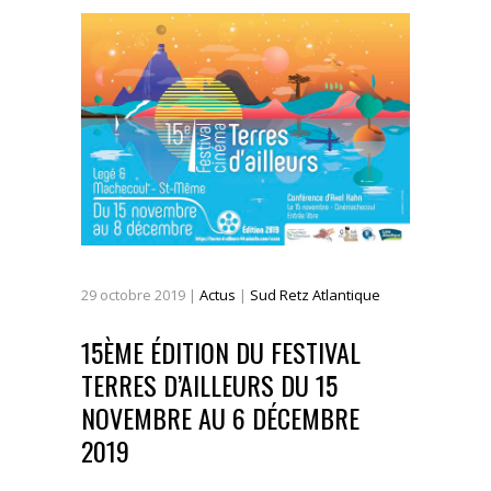
29
octobre
2019
|
Actus
|
Sud Retz Atlantique
15ÈME ÉDITION DU FESTIVAL
TERRES D’AILLEURS DU 15
NOVEMBRE AU 6 DÉCEMBRE
2019