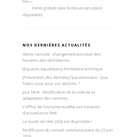
lieu 
Entrée gratuite dans la mesure des places
disponibles.
NOS DERNIÈRES ACTUALITÉS
Alerte canicule : changement ponctuel des
horaires des déchèteries
[Espaces Aquatiques] Fermeture technique
[Prévention des déchets] Questionnaire : Que
faites-vous pour vos déchets ?
Jour férié : Modification de la collecte et
adaptation des services
L’Office de Tourisme modifie ses horaires
d’accueil pour l’été
Le Guide de l’été 2026 est disponible !
Rediffusion du conseil communautaire du 23 juin
2026