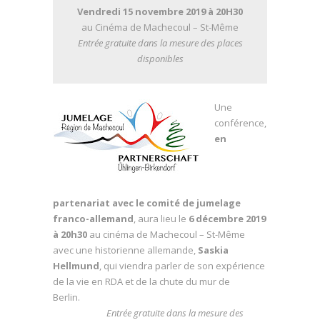
Vendredi 15 novembre 2019 à 20H30
au Cinéma de Machecoul – St-Même
Entrée gratuite dans la mesure des places
disponibles
Une
conférence,
en
partenariat avec le comité de jumelage
franco-allemand
, aura lieu le
6 décembre 2019
à 20h30
au cinéma de Machecoul – St-Même
avec une historienne allemande,
Saskia
Hellmund
, qui viendra parler de son expérience
de la vie en RDA et de la chute du mur de
Berlin.
Entrée gratuite dans la mesure des