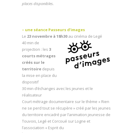
places disponibles.
–
une séance Passeurs d’images
Le
23 novembre à 18h30
au cinéma de Legé
40 min de
projection : les
3
courts métrages
créés sur le
territoire
depuis
la mise en place du
dispositif
30 min d’échanges avec les jeunes et le
réalisateur
Court métrage documentaire sur le thème « Rien
ne se perd tout se récupère » créé par les jeunes
du territoire encadré par l’animation jeunesse de
Touvois, Legé et Corcoué sur Logne et
l’association « Esprit du