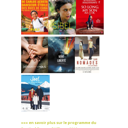
»»» en savoir plus sur le programme du