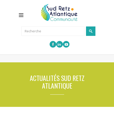
ACTUALITÉS SUD RETZ
ATLANTIQUE