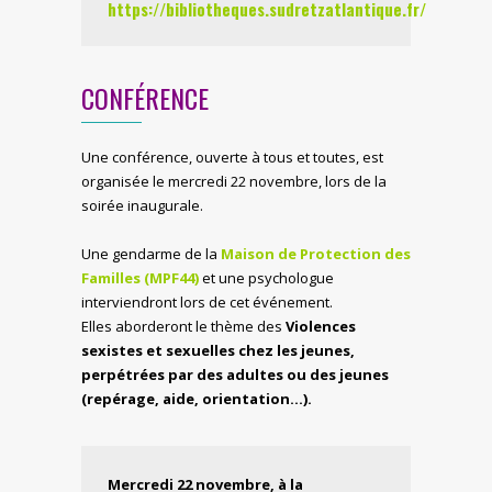
https://bibliotheques.sudretzatlantique.fr/
CONFÉRENCE
Une conférence, ouverte à tous et toutes, est
organisée le mercredi 22 novembre, lors de la
soirée inaugurale.
Une gendarme de la
Maison de Protection des
Familles (MPF44)
et une psychologue
interviendront lors de cet événement.
Elles aborderont le thème des
Violences
sexistes et sexuelles chez les jeunes,
perpétrées par des adultes ou des jeunes
(repérage, aide, orientation…).
Mercredi 22 novembre, à la