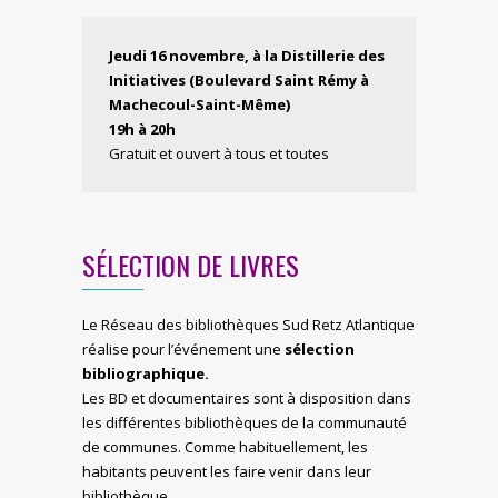
Jeudi 16 novembre,
à la Distillerie des
Initiatives (Boulevard Saint Rémy à
Machecoul-Saint-Même)
19h à 20h
Gratuit et ouvert à tous et toutes
SÉLECTION DE LIVRES
Le Réseau des bibliothèques Sud Retz Atlantique
réalise pour l’événement une
sélection
bibliographique.
Les BD et documentaires sont à disposition dans
les différentes bibliothèques de la communauté
de communes. Comme habituellement, les
habitants peuvent les faire venir dans leur
bibliothèque.