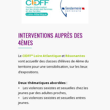
INTERVENTIONS AUPRÈS DES
4ÈMES
Le
CIDFF* Loire Atlantique
et
Résonantes
vont accueillir des classes d’élèves de 4ème du
territoire pour une sensibilisation, sur les lieux
d’expositions.
Deux thématiques abordées :
Les violences sexistes et sexuelles chez les
jeunes par des adultes proches,
Les violences sexistes et sexuelles entres
jeunes.