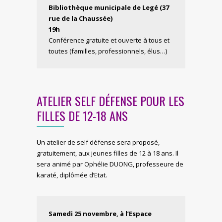
Bibliothèque municipale de Legé (37
rue de la Chaussée)
19h
Conférence gratuite et ouverte à tous et
toutes (familles, professionnels, élus…)
ATELIER SELF DÉFENSE POUR LES
FILLES DE 12-18 ANS
Un atelier de self défense sera proposé,
gratuitement, aux jeunes filles de 12 à 18 ans. Il
sera animé par Ophélie DUONG, professeure de
karaté, diplômée d’Etat.
Samedi 25 novembre, à l’
Espace