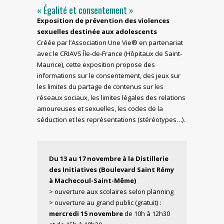
« Égalité et consentement
»
Exposition de prévention des violences
sexuelles destinée aux adolescents
Créée par l’Association Une Vie® en partenariat
avec le CRIAVS Île-de-France (Hôpitaux de Saint-
Maurice), cette exposition propose des
informations sur le consentement, des jeux sur
les limites du partage de contenus sur les
réseaux sociaux, les limites légales des relations
amoureuses et sexuelles, les codes de la
séduction et les représentations (stéréotypes…).
Du 13 au 17 novembre à la Distillerie
des Initiatives (Boulevard Saint Rémy
à Machecoul-Saint-Même)
> ouverture aux scolaires selon planning
> ouverture au grand public (gratuit) :
mercredi 15 novembre
de 10h à 12h30