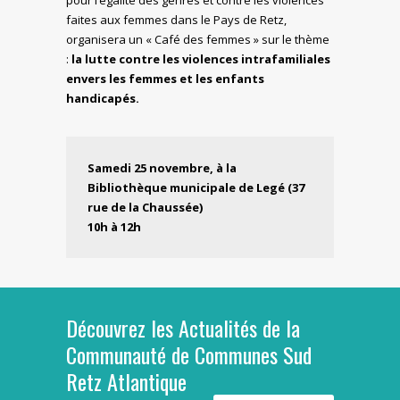
faites aux femmes dans le Pays de Retz,
organisera un « Café des femmes » sur le thème
:
la lutte contre les violences intrafamiliales
envers les femmes et les enfants
handicapés.
Samedi 25 novembre, à la
Bibliothèque municipale de Legé (37
rue de la Chaussée)
10h à 12h
Découvrez les Actualités de la
Communauté de Communes Sud
Retz Atlantique