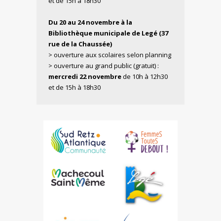
et de 15h à 18h30
Du 20 au 24 novembre à la
Bibliothèque municipale de Legé (37
rue de la Chaussée)
> ouverture aux scolaires selon planning
> ouverture au grand public (gratuit) :
mercredi 22 novembre
de 10h à 12h30
et de 15h à 18h30