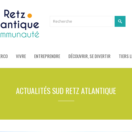
ERCO
VIVRE
ENTREPRENDRE
DÉCOUVRIR, SE DIVERTIR
TIERS L
ACTUALITÉS SUD RETZ ATLANTIQUE