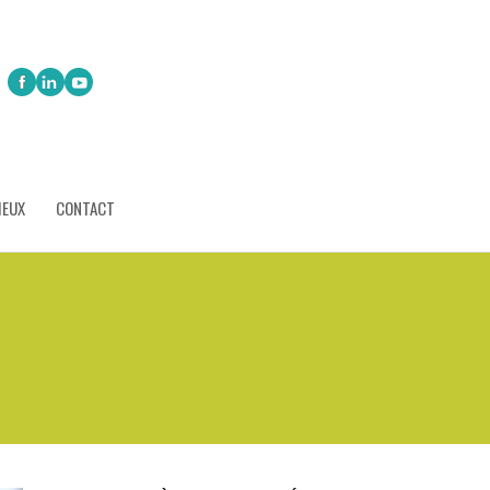
IEUX
CONTACT