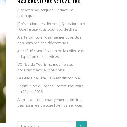
NOS DERNIÈRES ACTUALITÉS
[Espaces Aquatiques] Fermeture
technique
[Prévention des déchets] Questionnaire
: Que faites-vous pour vos déchets ?
Alerte canicule : changement ponctuel
des horaires des déchèteries
Jour férié : Modification de la collecte et
adaptation des services
L’Office de Tourisme modifie ses
horaires d’accueil pour l’été
Le Guide de l’été 2026 est disponible !
Rediffusion du conseil communautaire
du 23 juin 2026
Alerte canicule : changement ponctuel
des horaires d’accueil de nos services