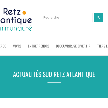
ERCO
VIVRE
ENTREPRENDRE
DÉCOUVRIR, SE DIVERTIR
TIERS L
ACTUALITÉS SUD RETZ ATLANTIQUE