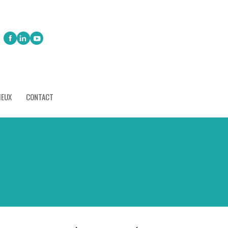
IEUX
CONTACT