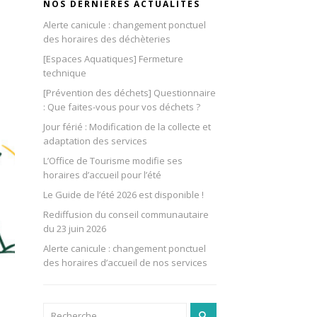
NOS DERNIÈRES ACTUALITÉS
Alerte canicule : changement ponctuel
des horaires des déchèteries
[Espaces Aquatiques] Fermeture
technique
[Prévention des déchets] Questionnaire
: Que faites-vous pour vos déchets ?
Jour férié : Modification de la collecte et
adaptation des services
L’Office de Tourisme modifie ses
horaires d’accueil pour l’été
Le Guide de l’été 2026 est disponible !
Rediffusion du conseil communautaire
du 23 juin 2026
Alerte canicule : changement ponctuel
des horaires d’accueil de nos services