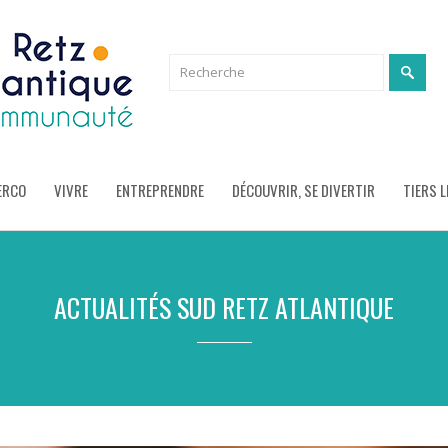
ERCO
VIVRE
ENTREPRENDRE
DÉCOUVRIR, SE DIVERTIR
TIERS L
ACTUALITÉS SUD RETZ ATLANTIQUE