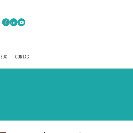
IEUX
CONTACT