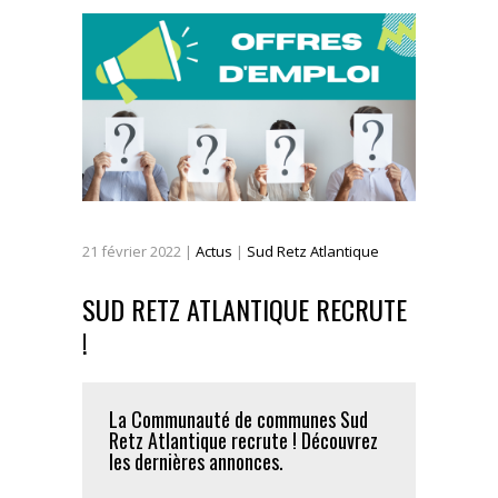
21
février
2022
|
Actus
|
Sud Retz Atlantique
SUD RETZ ATLANTIQUE RECRUTE
!
La Communauté de communes Sud
Retz Atlantique recrute ! Découvrez
les dernières annonces.