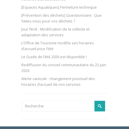
[Espaces Aquatiques] Fermeture technique
[Prévention des déchets] Questionnaire : Que
faites-vous pour vos déchets ?
Jour férié : Modification de la collecte et
adaptation des services
L’Office de Tourisme modifie ses horaires
d’accueil pour l’été
Le Guide de l’été 2026 est disponible !
Rediffusion du conseil communautaire du 23 juin
2026
Alerte canicule : changement ponctuel des
horaires d’accueil de nos services