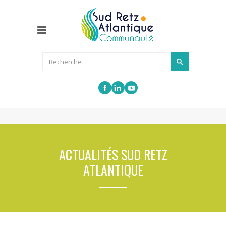
ACTUALITÉS SUD RETZ
ATLANTIQUE