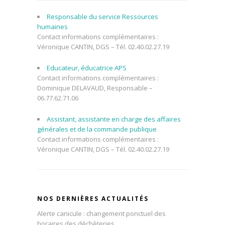
Responsable du service Ressources
humaines
Contact informations complémentaires :
Véronique CANTIN, DGS – Tél. 02.40.02.27.19
Educateur, éducatrice APS
Contact informations complémentaires :
Dominique DELAVAUD, Responsable –
06.77.62.71.06
Assistant, assistante en charge des affaires
générales et de la commande publique
Contact informations complémentaires :
Véronique CANTIN, DGS – Tél. 02.40.02.27.19
NOS DERNIÈRES ACTUALITÉS
Alerte canicule : changement ponctuel des
horaires des déchèteries