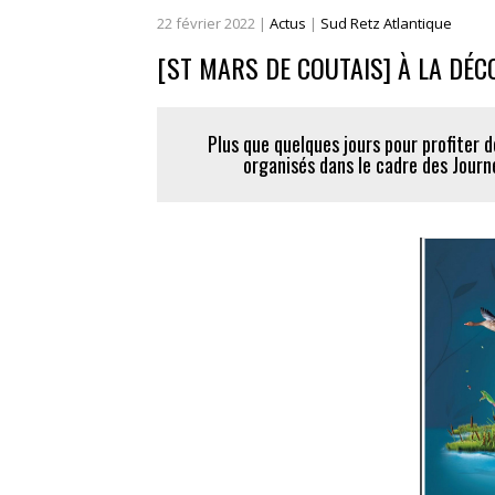
22
février
2022
|
Actus
|
Sud Retz Atlantique
[ST MARS DE COUTAIS] À LA DÉ
Plus que quelques jours pour profiter 
organisés dans le cadre des Journ