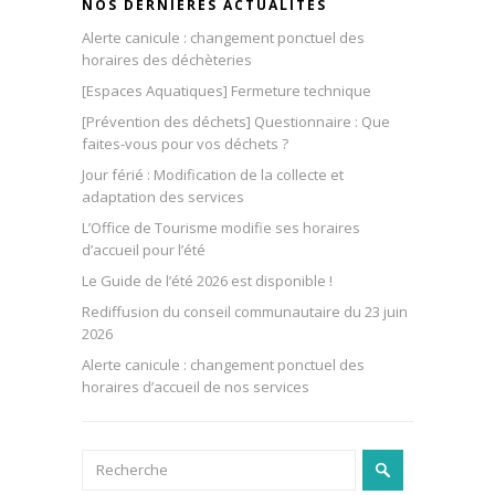
NOS DERNIÈRES ACTUALITÉS
Alerte canicule : changement ponctuel des
horaires des déchèteries
[Espaces Aquatiques] Fermeture technique
[Prévention des déchets] Questionnaire : Que
faites-vous pour vos déchets ?
Jour férié : Modification de la collecte et
adaptation des services
L’Office de Tourisme modifie ses horaires
d’accueil pour l’été
Le Guide de l’été 2026 est disponible !
Rediffusion du conseil communautaire du 23 juin
2026
Alerte canicule : changement ponctuel des
horaires d’accueil de nos services