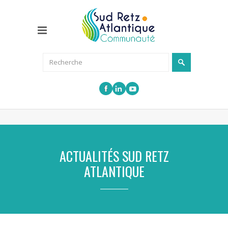
ACTUALITÉS SUD RETZ
ATLANTIQUE