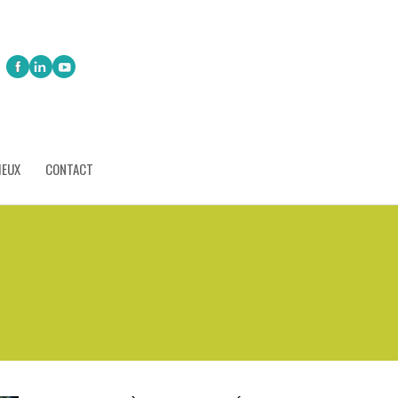
IEUX
CONTACT