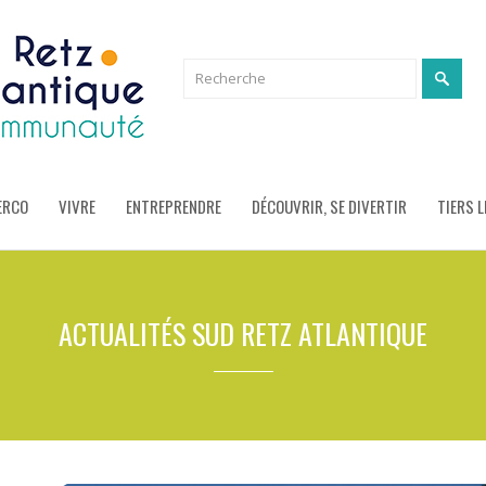
ERCO
VIVRE
ENTREPRENDRE
DÉCOUVRIR, SE DIVERTIR
TIERS L
ACTUALITÉS SUD RETZ ATLANTIQUE