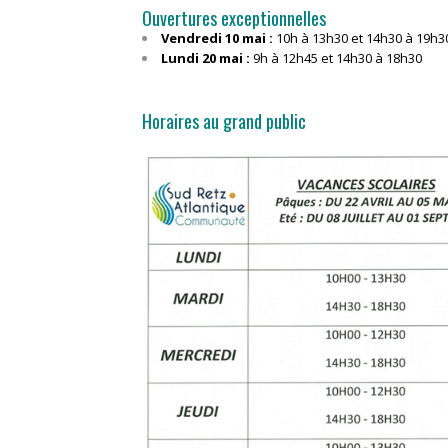
Ouvertures exceptionnelles
Vendredi 10 mai :
10h à 13h30 et 14h30 à 19h3
Lundi 20 mai :
9h à 12h45 et 14h30 à 18h30
Horaires au grand public