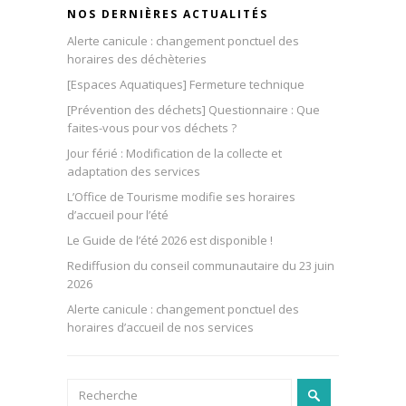
NOS DERNIÈRES ACTUALITÉS
Alerte canicule : changement ponctuel des
horaires des déchèteries
[Espaces Aquatiques] Fermeture technique
[Prévention des déchets] Questionnaire : Que
faites-vous pour vos déchets ?
Jour férié : Modification de la collecte et
adaptation des services
L’Office de Tourisme modifie ses horaires
d’accueil pour l’été
Le Guide de l’été 2026 est disponible !
Rediffusion du conseil communautaire du 23 juin
2026
Alerte canicule : changement ponctuel des
horaires d’accueil de nos services