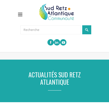
ACTUALITÉS SUD RETZ
ATLANTIQUE