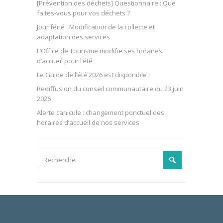
[Prévention des déchets] Questionnaire : Que
faites-vous pour vos déchets ?
Jour férié : Modification de la collecte et
adaptation des services
L’Office de Tourisme modifie ses horaires
d’accueil pour l’été
Le Guide de l’été 2026 est disponible !
Rediffusion du conseil communautaire du 23 juin
2026
Alerte canicule : changement ponctuel des
horaires d’accueil de nos services