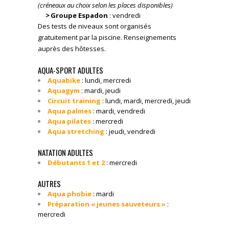
(créneaux au choix selon les places disponibles)
>
Groupe Espadon
: vendredi
Des tests de niveaux sont organisés
gratuitement par la piscine. Renseignements
auprès des hôtesses.
AQUA-SPORT ADULTES
Aquabike
: lundi, mercredi
Aquagym
: mardi, jeudi
Circuit training
: lundi, mardi, mercredi, jeudi
Aqua palmes
: mardi, vendredi
Aqua pilates
: mercredi
Aqua stretching
:
jeudi, vendredi
NATATION ADULTES
Débutants 1 et 2
: mercredi
AUTRES
Aqua phobie
: mardi
Préparation « jeunes sauveteurs »
:
mercredi