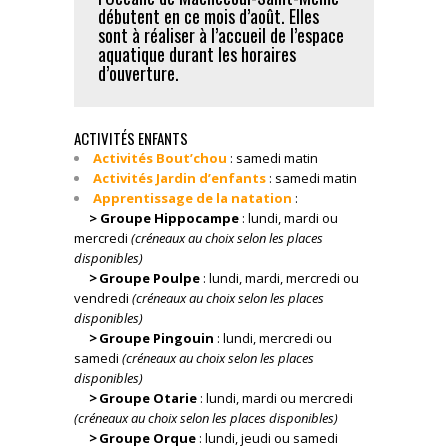
débutent en ce mois d’août. Elles
sont à réaliser à l’accueil de l’espace
aquatique durant les horaires
d’ouverture.
ACTIVITÉS ENFANTS
Activités Bout’chou
: samedi matin
Activités Jardin d’enfants
:
samedi matin
Apprentissage de la natation
:
> Groupe Hippocampe
: lundi, mardi ou
mercredi
(créneaux au choix selon les places
disponibles)
>
Groupe Poulpe
: lundi, mardi, mercredi ou
vendredi
(créneaux au choix selon les places
disponibles)
>
Groupe Pingouin
: lundi, mercredi ou
samedi
(créneaux au choix selon les places
disponibles)
>
Groupe Otarie
: lundi, mardi ou mercredi
(créneaux au choix selon les places disponibles)
>
Groupe Orque
: lundi, jeudi ou samedi