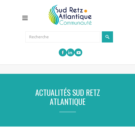
ACTUALITÉS SUD RETZ
ATLANTIQUE