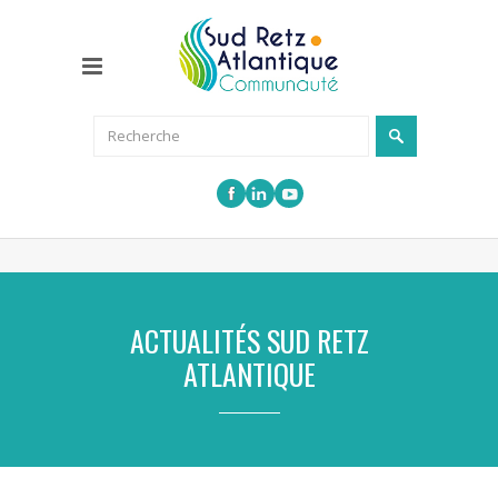
ACTUALITÉS SUD RETZ
ATLANTIQUE