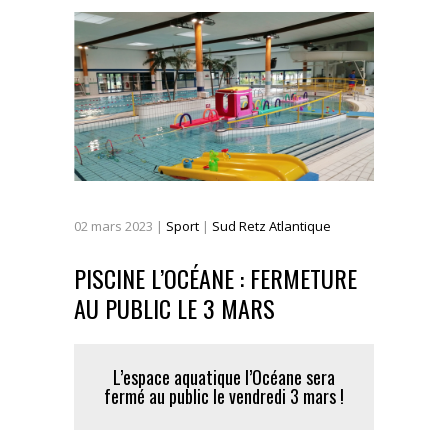
02
mars
2023
|
Sport
|
Sud Retz Atlantique
PISCINE L’OCÉANE : FERMETURE
AU PUBLIC LE 3 MARS
L’espace aquatique l’Océane sera
fermé au public le vendredi 3 mars !