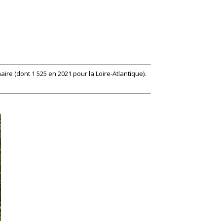
ire (dont 1 525 en 2021 pour la Loire-Atlantique).