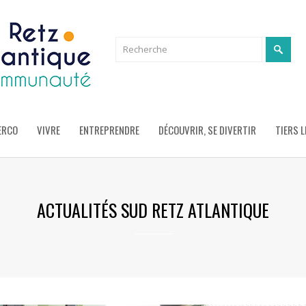
ERCO
VIVRE
ENTREPRENDRE
DÉCOUVRIR, SE DIVERTIR
TIERS L
ACTUALITÉS SUD RETZ ATLANTIQUE