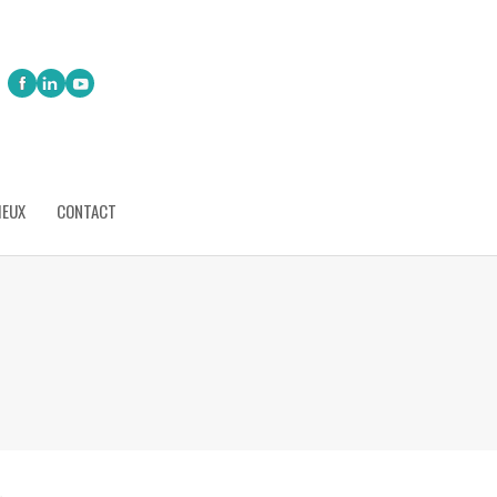
IEUX
CONTACT