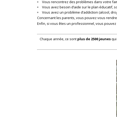
Vous rencontrez des problèmes dans votre famil
Vous avez besoin d’aide sur le plan éducatif, soc
Vous avez un problème d’addiction (alcool, drog
Concernant les parents, vous pouvez vous rendre à 
Enfin, si vous êtes un professionnel, vous pouvez
Chaque année, ce sont
plus de 2500 jeunes
qui 