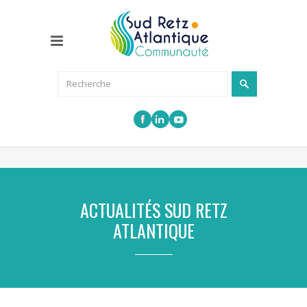
ACTUALITÉS SUD RETZ
ATLANTIQUE