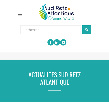
ACTUALITÉS SUD RETZ
ATLANTIQUE