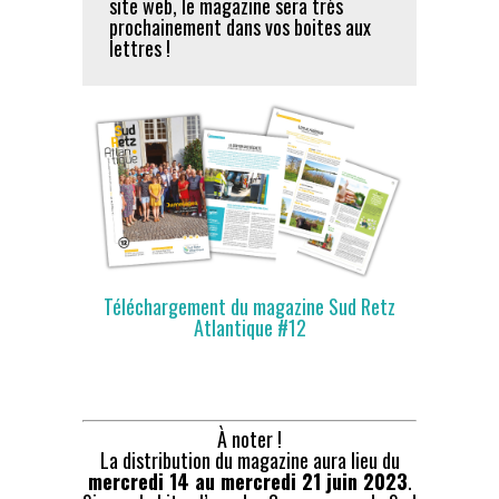
site web, le magazine sera très
prochainement dans vos boites aux
lettres !
Téléchargement du magazine Sud Retz
Atlantique #12
À noter !
La distribution du magazine aura lieu du
mercredi 14 au mercredi 21 juin 2023
.