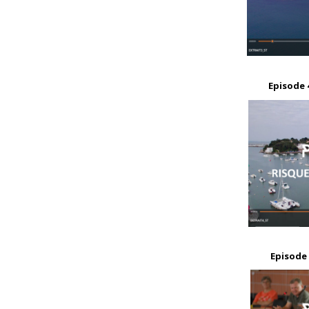
Episode 4
Episode 