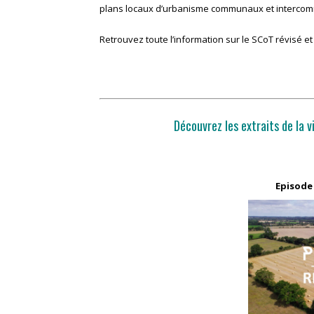
plans locaux d’urbanisme communaux et interco
Retrouvez toute l’information sur le SCoT révisé et
Découvrez les extraits de la 
Episode 