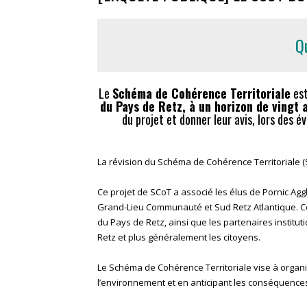
Q
Le
Schéma de Cohérence Territoriale
est
du Pays de Retz, à un horizon de vingt 
du projet et donner leur avis, lors des 
La révision du Schéma de Cohérence Territoriale 
Ce projet de SCoT a associé les élus de Pornic 
Grand-Lieu Communauté et Sud Retz Atlantique. Ces
du Pays de Retz, ainsi que les partenaires institut
Retz et plus généralement les citoyens.
Le Schéma de Cohérence Territoriale vise à organis
l’environnement et en anticipant les conséquenc