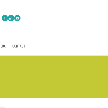
IEUX
CONTACT