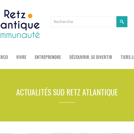
ERCO
VIVRE
ENTREPRENDRE
DÉCOUVRIR, SE DIVERTIR
TIERS L
ACTUALITÉS SUD RETZ ATLANTIQUE