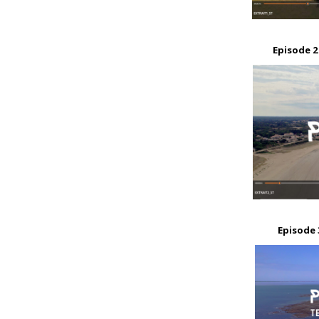
Episode 2 
Episode 3