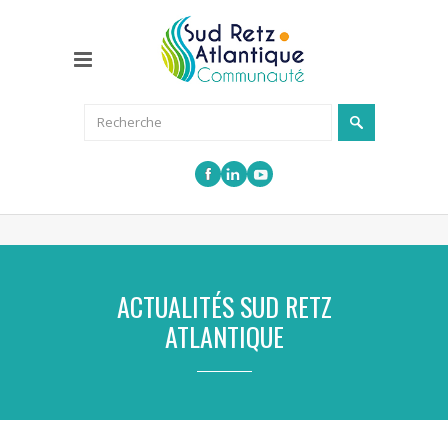
ACTUALITÉS SUD RETZ
ATLANTIQUE