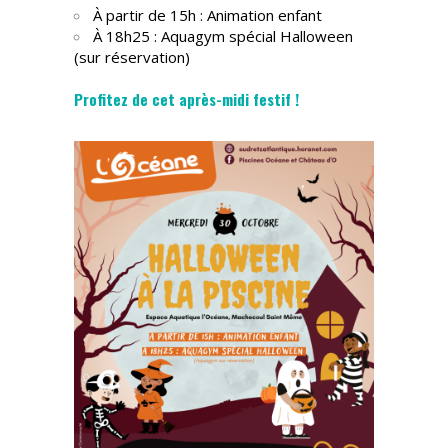
À partir de 15h : Animation enfant
À 18h25 : Aquagym spécial Halloween
(sur réservation)
Profitez de cet après-midi festif !