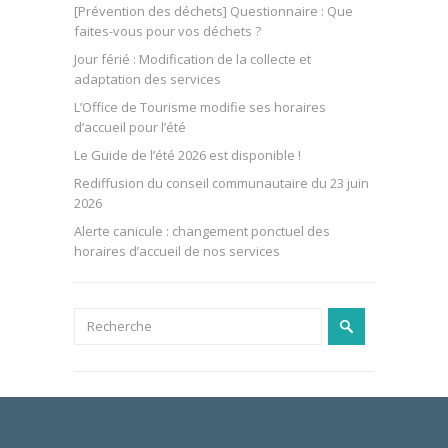
[Prévention des déchets] Questionnaire : Que
faites-vous pour vos déchets ?
Jour férié : Modification de la collecte et
adaptation des services
L’Office de Tourisme modifie ses horaires
d’accueil pour l’été
Le Guide de l’été 2026 est disponible !
Rediffusion du conseil communautaire du 23 juin
2026
Alerte canicule : changement ponctuel des
horaires d’accueil de nos services