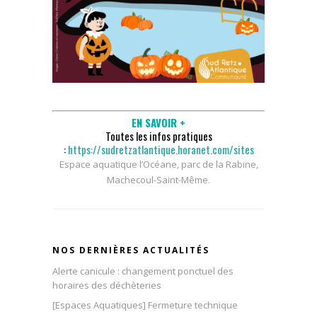
EN SAVOIR +
Toutes les infos pratiques
:
https://sudretzatlantique.horanet.com/sites
Espace aquatique l’Océane, parc de la Rabine,
Machecoul-Saint-Même.
NOS DERNIÈRES ACTUALITÉS
Alerte canicule : changement ponctuel des
horaires des déchèteries
[Espaces Aquatiques] Fermeture technique