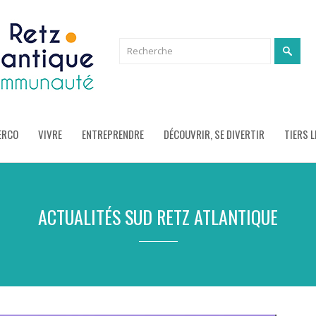
ERCO
VIVRE
ENTREPRENDRE
DÉCOUVRIR, SE DIVERTIR
TIERS L
ACTUALITÉS SUD RETZ ATLANTIQUE