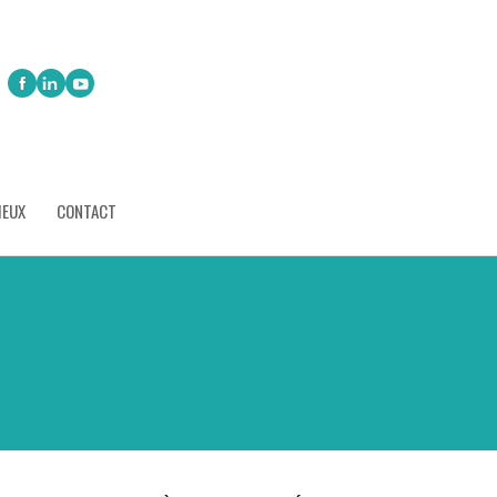
IEUX
CONTACT