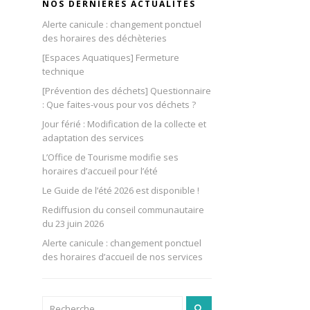
NOS DERNIÈRES ACTUALITÉS
Alerte canicule : changement ponctuel
des horaires des déchèteries
[Espaces Aquatiques] Fermeture
technique
[Prévention des déchets] Questionnaire
: Que faites-vous pour vos déchets ?
Jour férié : Modification de la collecte et
adaptation des services
L’Office de Tourisme modifie ses
horaires d’accueil pour l’été
Le Guide de l’été 2026 est disponible !
Rediffusion du conseil communautaire
du 23 juin 2026
Alerte canicule : changement ponctuel
des horaires d’accueil de nos services