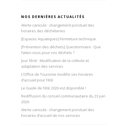
NOS DERNIÈRES ACTUALITÉS
Alerte canicule : changement ponctuel des
horaires des déchèteries
[Espaces Aquatiques] Fermeture technique
[Prévention des déchets] Questionnaire : Que
faites-vous pour vos déchets ?
Jour férié : Modification de la collecte et
adaptation des services
L’Office de Tourisme modifie ses horaires
d’accueil pour l’été
Le Guide de l’été 2026 est disponible !
Rediffusion du conseil communautaire du 23 juin
2026
Alerte canicule : changement ponctuel des
horaires d’accueil de nos services