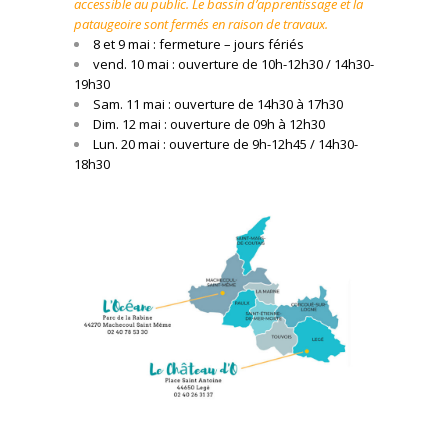
accessible au public. Le bassin d’apprentissage et la
pataugeoire sont fermés en raison de travaux.
8 et 9 mai : fermeture – jours fériés
vend. 10 mai : ouverture de 10h-12h30 / 14h30-
19h30
Sam. 11 mai : ouverture de 14h30 à 17h30
Dim. 12 mai : ouverture de 09h à 12h30
Lun. 20 mai : ouverture de 9h-12h45 / 14h30-
18h30