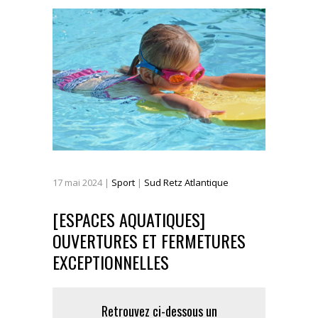
17
mai
2024
|
Sport
|
Sud Retz Atlantique
[ESPACES AQUATIQUES]
OUVERTURES ET FERMETURES
EXCEPTIONNELLES
Retrouvez ci-dessous un