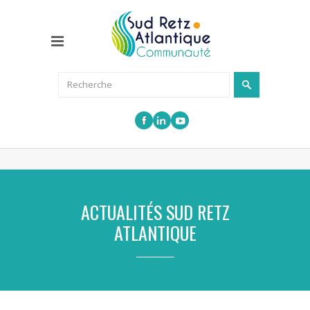
ACTUALITÉS SUD RETZ
ATLANTIQUE