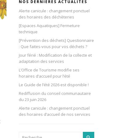
NOS DERNIÈRES ACTUALITÉS
Alerte canicule : changement ponctuel
des horaires des déchèteries
[Espaces Aquatiques] Fermeture
technique
[Prévention des déchets] Questionnaire
: Que faites-vous pour vos déchets ?
Jour férié : Modification de la collecte et
adaptation des services
L’Office de Tourisme modifie ses
horaires d’accueil pour l’été
Le Guide de l’été 2026 est disponible !
Rediffusion du conseil communautaire
du 23 juin 2026
Alerte canicule : changement ponctuel
des horaires d’accueil de nos services