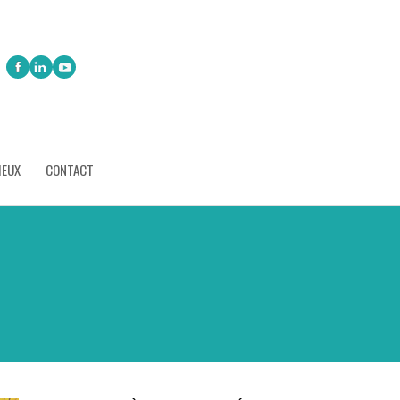
IEUX
CONTACT