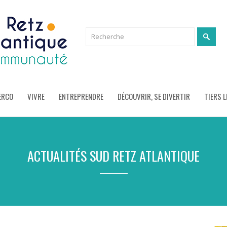
ERCO
VIVRE
ENTREPRENDRE
DÉCOUVRIR, SE DIVERTIR
TIERS L
ACTUALITÉS SUD RETZ ATLANTIQUE