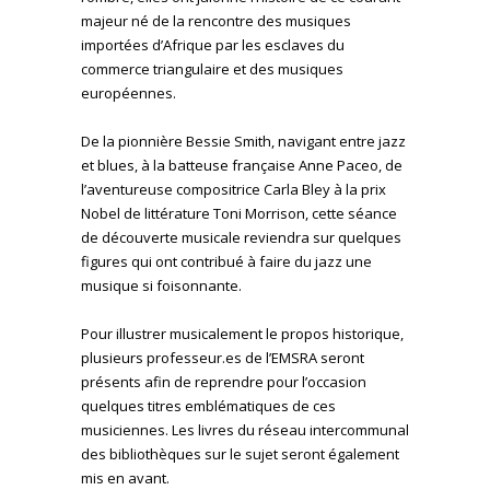
majeur né de la rencontre des musiques
importées d’Afrique par les esclaves du
commerce triangulaire et des musiques
européennes.
De la pionnière Bessie Smith, navigant entre jazz
et blues, à la batteuse française Anne Paceo, de
l’aventureuse compositrice Carla Bley à la prix
Nobel de littérature Toni Morrison, cette séance
de découverte musicale reviendra sur quelques
figures qui ont contribué à faire du jazz une
musique si foisonnante.
Pour illustrer musicalement le propos historique,
plusieurs professeur.es de l’EMSRA seront
présents afin de reprendre pour l’occasion
quelques titres emblématiques de ces
musiciennes. Les livres du réseau intercommunal
des bibliothèques sur le sujet seront également
mis en avant.