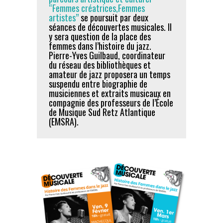
“Femmes créatrices,Femmes
artistes”
se poursuit par deux
séances de découvertes musicales. Il
y sera question de la place des
femmes dans l’histoire du jazz.
Pierre-Yves Guilbaud, coordinateur
du réseau des bibliothèques et
amateur de jazz proposera un temps
suspendu entre biographie de
musiciennes et extraits musicaux en
compagnie des professeurs de l’École
de Musique Sud Retz Atlantique
(EMSRA).