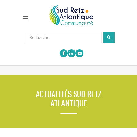
ACTUALITÉS SUD RETZ
ATLANTIQUE