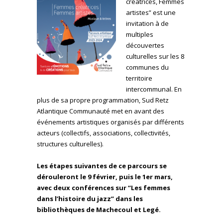
créatrices, Femmes
artistes” est une
invitation à de
multiples
découvertes
culturelles sur les 8
communes du
territoire
intercommunal. En
plus de sa propre programmation, Sud Retz
Atlantique Communauté met en avant des
événements artistiques organisés par différents
acteurs (collectifs, associations, collectivités,
structures culturelles).
Les étapes suivantes de ce parcours se
dérouleront le 9 février, puis le 1er mars,
avec deux conférences sur “Les femmes
dans l’histoire du jazz” dans les
bibliothèques de Machecoul et Legé.