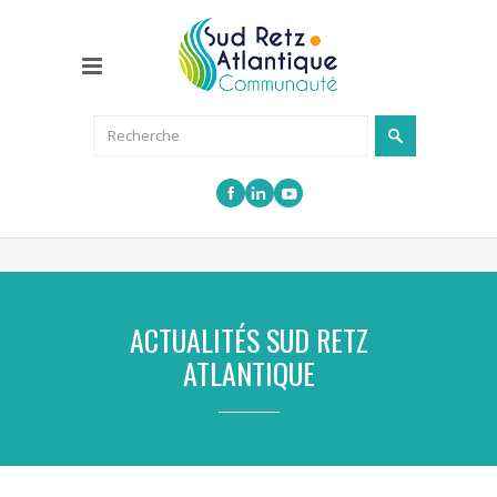
ACTUALITÉS SUD RETZ
ATLANTIQUE