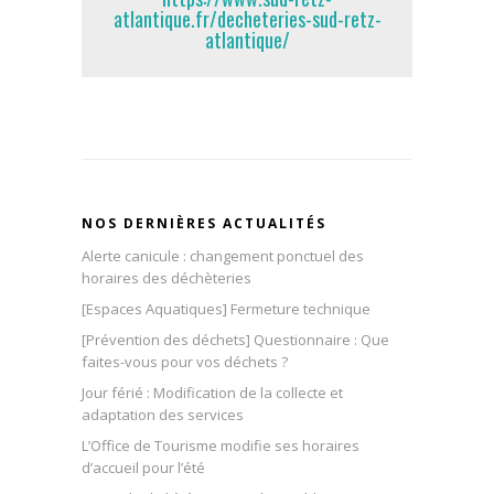
atlantique.fr/decheteries-sud-retz-
atlantique/
NOS DERNIÈRES ACTUALITÉS
Alerte canicule : changement ponctuel des
horaires des déchèteries
[Espaces Aquatiques] Fermeture technique
[Prévention des déchets] Questionnaire : Que
faites-vous pour vos déchets ?
Jour férié : Modification de la collecte et
adaptation des services
L’Office de Tourisme modifie ses horaires
d’accueil pour l’été