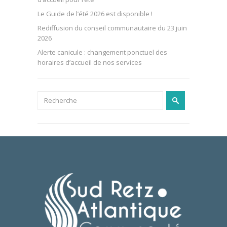
Le Guide de l’été 2026 est disponible !
Rediffusion du conseil communautaire du 23 juin
2026
Alerte canicule : changement ponctuel des
horaires d’accueil de nos services