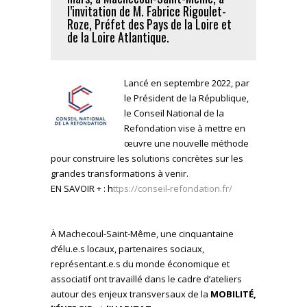
l’invitation de M. Fabrice Rigoulet-
Roze, Préfet des Pays de la Loire et
de la Loire Atlantique.
Lancé en septembre 2022, par
le Président de la République,
le Conseil National de la
Refondation vise à mettre en
œuvre une nouvelle méthode
pour construire les solutions concrètes sur les
grandes transformations à venir.
EN SAVOIR + : h
ttps://conseil-refondation.fr/
À Machecoul-Saint-Même, une cinquantaine
d’élu.e.s locaux, partenaires sociaux,
représentant.e.s du monde économique et
associatif ont travaillé dans le cadre d’ateliers
autour des enjeux transversaux de la
MOBILITÉ,