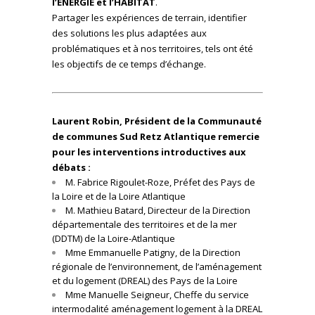
l’ÉNERGIE et l’HABITAT
.
Partager les expériences de terrain, identifier
des solutions les plus adaptées aux
problématiques et à nos territoires, tels ont été
les objectifs de ce temps d’échange.
Laurent Robin, Président de la Communauté
de communes Sud Retz Atlantique remercie
pour les interventions introductives aux
débats :
M. Fabrice Rigoulet-Roze, Préfet des Pays de
la Loire et de la Loire Atlantique
M. Mathieu Batard, Directeur de la Direction
départementale des territoires et de la mer
(DDTM) de la Loire-Atlantique
Mme Emmanuelle Patigny, de la Direction
régionale de l’environnement, de l’aménagement
et du logement (DREAL) des Pays de la Loire
Mme Manuelle Seigneur, Cheffe du service
intermodalité aménagement logement à la DREAL