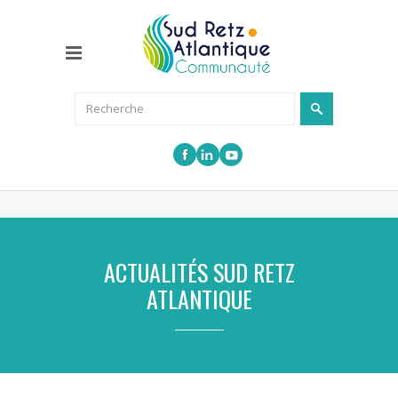
ACTUALITÉS SUD RETZ
ATLANTIQUE