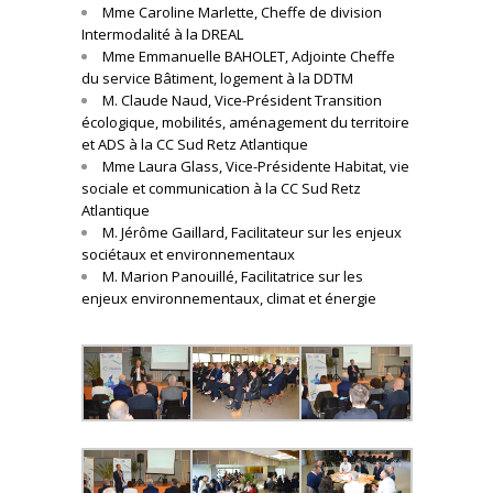
Mme Caroline Marlette, Cheffe de division
Intermodalité à la DREAL
Mme Emmanuelle BAHOLET, Adjointe Cheffe
du service Bâtiment, logement à la DDTM
M. Claude Naud, Vice-Président Transition
écologique, mobilités, aménagement du territoire
et ADS à la CC Sud Retz Atlantique
Mme Laura Glass, Vice-Présidente Habitat, vie
sociale et communication à la CC Sud Retz
Atlantique
M. Jérôme Gaillard, Facilitateur sur les enjeux
sociétaux et environnementaux
M. Marion Panouillé, Facilitatrice sur les
enjeux environnementaux, climat et énergie