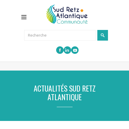
ACTUALITÉS SUD RETZ
ATLANTIQUE