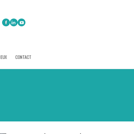
IEUX
CONTACT