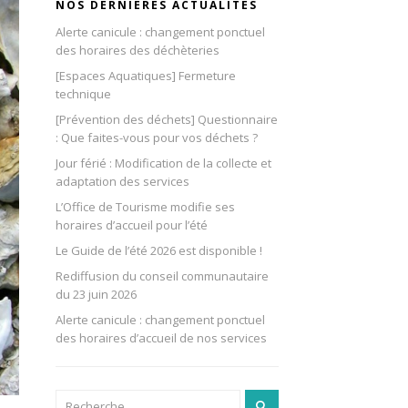
NOS DERNIÈRES ACTUALITÉS
Alerte canicule : changement ponctuel
des horaires des déchèteries
[Espaces Aquatiques] Fermeture
technique
[Prévention des déchets] Questionnaire
: Que faites-vous pour vos déchets ?
Jour férié : Modification de la collecte et
adaptation des services
L’Office de Tourisme modifie ses
horaires d’accueil pour l’été
Le Guide de l’été 2026 est disponible !
Rediffusion du conseil communautaire
du 23 juin 2026
Alerte canicule : changement ponctuel
des horaires d’accueil de nos services