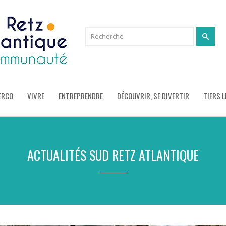
ERCO
VIVRE
ENTREPRENDRE
DÉCOUVRIR, SE DIVERTIR
TIERS L
ACTUALITÉS SUD RETZ ATLANTIQUE