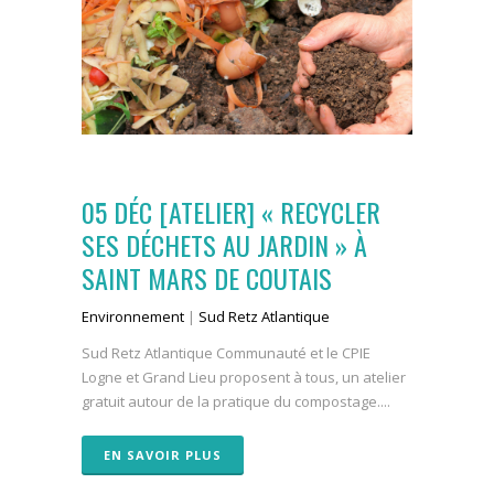
05 DÉC
[ATELIER] « RECYCLER
SES DÉCHETS AU JARDIN » À
SAINT MARS DE COUTAIS
Environnement
|
Sud Retz Atlantique
Sud Retz Atlantique Communauté et le CPIE
Logne et Grand Lieu proposent à tous, un atelier
gratuit autour de la pratique du compostage....
EN SAVOIR PLUS