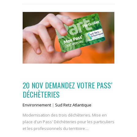
20 NOV
DEMANDEZ VOTRE PASS’
DÉCHÈTERIES
Environnement
|
Sud Retz Atlantique
Modernisation des trois déchèteries. Mise en
place d'un Pass' Déchèteries pour les particuliers
et les professionnels du territoire....