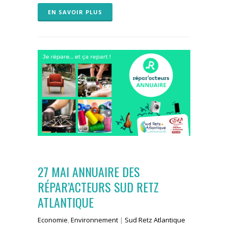
EN SAVOIR PLUS
27 MAI
ANNUAIRE DES
RÉPAR’ACTEURS SUD RETZ
ATLANTIQUE
Economie
,
Environnement
|
Sud Retz Atlantique