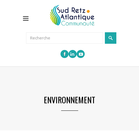
ENVIRONNEMENT