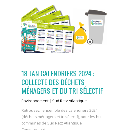
18 JAN
CALENDRIERS 2024 :
COLLECTE DES DÉCHETS
MÉNAGERS ET DU TRI SÉLECTIF
Environnement
|
Sud Retz Atlantique
Retrouvez l'ensemble des calendriers 2024
(déchets ménagers et tri sélectif), pour les huit
communes de Sud Retz Atlantique
Communauté....