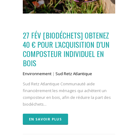
27 FÉV
[BIODÉCHETS] OBTENEZ
40 € POUR L’ACQUISITION D’UN
COMPOSTEUR INDIVIDUEL EN
BOIS
Environnement
|
Sud Retz Atlantique
Sud Retz Atlantique Communauté aide
financièrement les ménages qui achètent un
composteur en bois, afin de réduire la part des
biodéchets...
EN SAVOIR PLUS