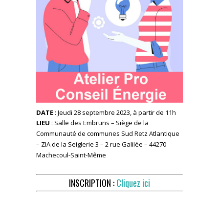
DATE
: Jeudi 28 septembre 2023, à partir de 11h
LIEU
: Salle des Embruns – Siège de la
Communauté de communes Sud Retz Atlantique
– ZIA de la Seiglerie 3 – 2 rue Galilée – 44270
Machecoul-Saint-Même
INSCRIPTION :
Cliquez ici