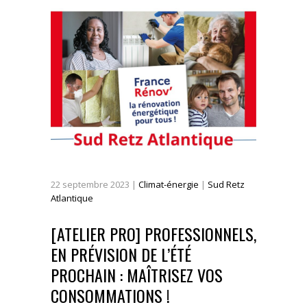
22
septembre
2023
|
Climat-énergie
|
Sud Retz
Atlantique
[ATELIER PRO] PROFESSIONNELS,
EN PRÉVISION DE L’ÉTÉ
PROCHAIN : MAÎTRISEZ VOS
CONSOMMATIONS !