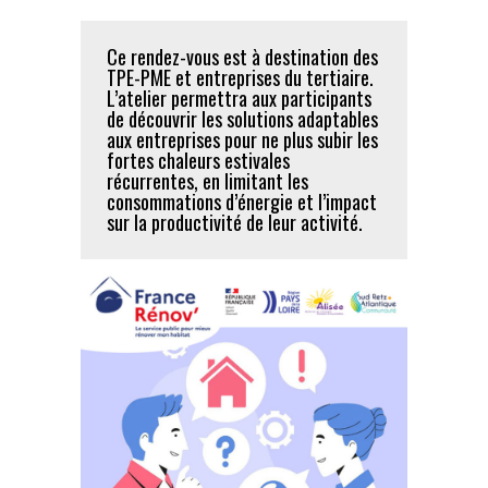
Ce rendez-vous est à destination des
TPE-PME et entreprises du tertiaire.
L’atelier permettra aux participants
de découvrir les solutions adaptables
aux entreprises pour ne plus subir les
fortes chaleurs estivales
récurrentes, en limitant les
consommations d’énergie et l’impact
sur la productivité de leur activité.