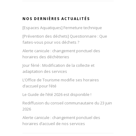
NOS DERNIÈRES ACTUALITÉS
[Espaces Aquatiques] Fermeture technique
[Prévention des déchets] Questionnaire : Que
faites-vous pour vos déchets ?
Alerte canicule : changement ponctuel des
horaires des déchèteries
Jour férié : Modification de la collecte et
adaptation des services
L’Office de Tourisme modifie ses horaires
d’accueil pour l’été
Le Guide de l’été 2026 est disponible !
Rediffusion du conseil communautaire du 23 juin
2026
Alerte canicule : changement ponctuel des
horaires d’accueil de nos services