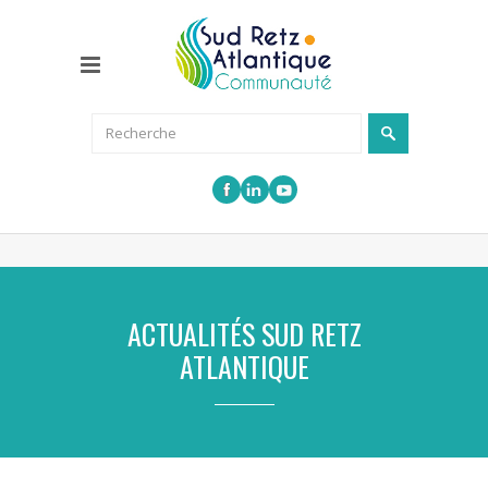
ACTUALITÉS SUD RETZ
ATLANTIQUE