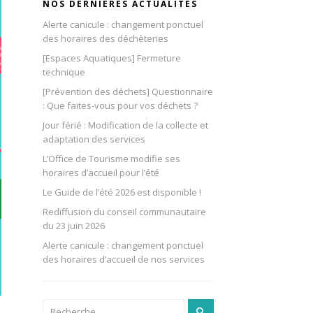
NOS DERNIÈRES ACTUALITÉS
Alerte canicule : changement ponctuel
des horaires des déchèteries
[Espaces Aquatiques] Fermeture
technique
[Prévention des déchets] Questionnaire
: Que faites-vous pour vos déchets ?
Jour férié : Modification de la collecte et
adaptation des services
L’Office de Tourisme modifie ses
horaires d’accueil pour l’été
Le Guide de l’été 2026 est disponible !
Rediffusion du conseil communautaire
du 23 juin 2026
Alerte canicule : changement ponctuel
des horaires d’accueil de nos services