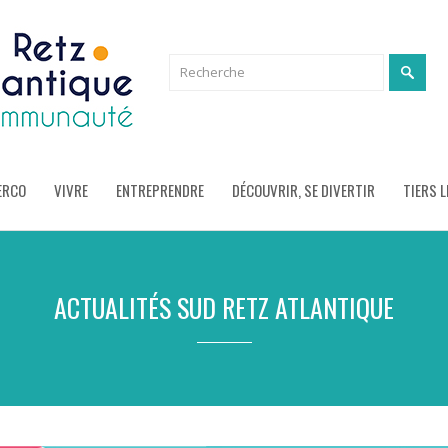
ERCO
VIVRE
ENTREPRENDRE
DÉCOUVRIR, SE DIVERTIR
TIERS L
ACTUALITÉS SUD RETZ ATLANTIQUE