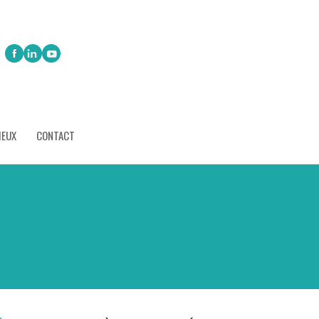
IEUX
CONTACT