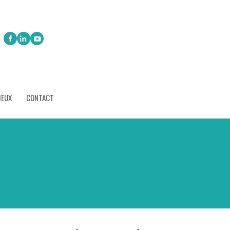
IEUX
CONTACT