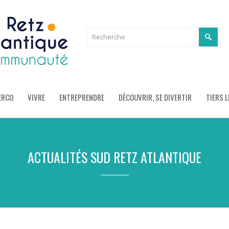
ERCO
VIVRE
ENTREPRENDRE
DÉCOUVRIR, SE DIVERTIR
TIERS L
ACTUALITÉS SUD RETZ ATLANTIQUE