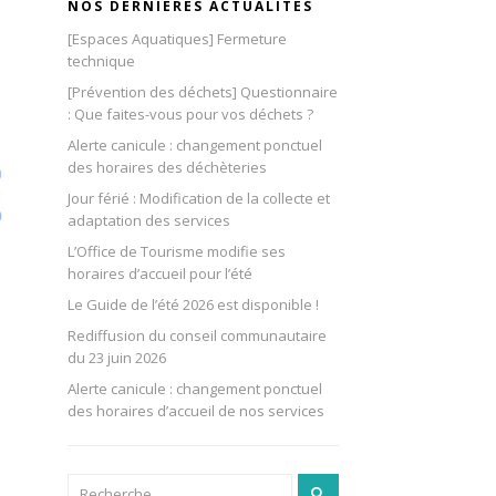
NOS DERNIÈRES ACTUALITÉS
[Espaces Aquatiques] Fermeture
technique
[Prévention des déchets] Questionnaire
: Que faites-vous pour vos déchets ?
Alerte canicule : changement ponctuel
des horaires des déchèteries
Jour férié : Modification de la collecte et
adaptation des services
L’Office de Tourisme modifie ses
horaires d’accueil pour l’été
Le Guide de l’été 2026 est disponible !
Rediffusion du conseil communautaire
du 23 juin 2026
Alerte canicule : changement ponctuel
des horaires d’accueil de nos services