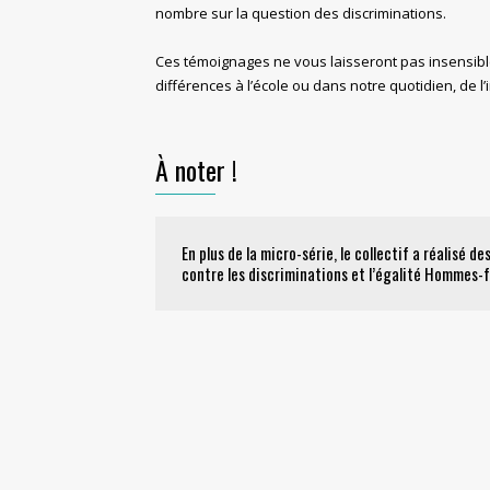
nombre sur la question des discriminations.
Ces témoignages ne vous laisseront pas insensibl
différences à l’école ou dans notre quotidien, de l
À noter !
En plus de la micro-série, le collectif a réalisé 
contre les discriminations et l’égalité Hommes