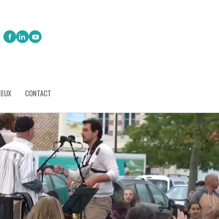
IEUX
CONTACT