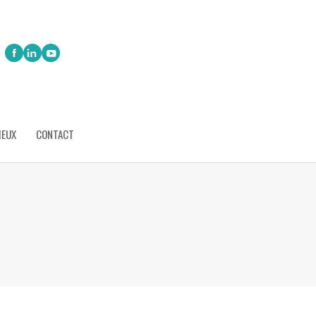
IEUX
CONTACT