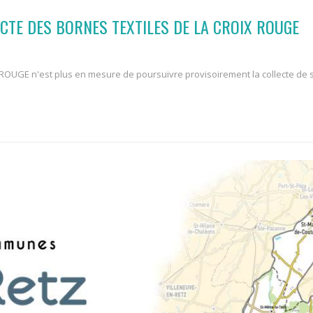
CTE DES BORNES TEXTILES DE LA CROIX ROUGE
UGE n'est plus en mesure de poursuivre provisoirement la collecte de ses 