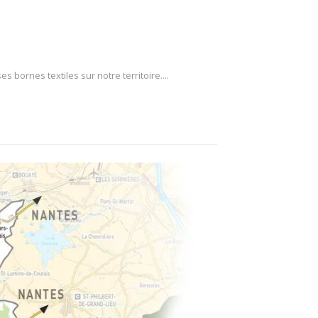
bornes textiles sur notre territoire....