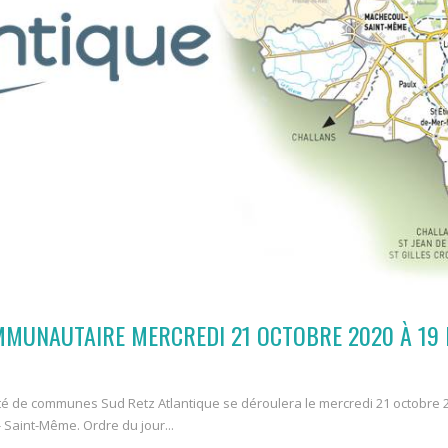
MMUNAUTAIRE MERCREDI 21 OCTOBRE 2020 À 19 
 de communes Sud Retz Atlantique se déroulera le mercredi 21 octobre 202
 Saint-Même. Ordre du jour...