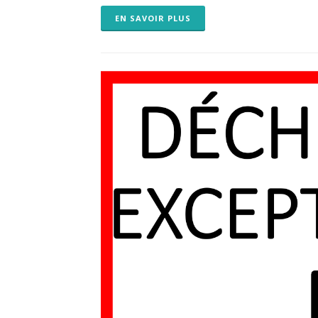
EN SAVOIR PLUS