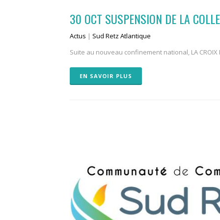
30 OCT
SUSPENSION DE LA COLLE
Actus
|
Sud Retz Atlantique
Suite au nouveau confinement national, LA CROIX RO
EN SAVOIR PLUS